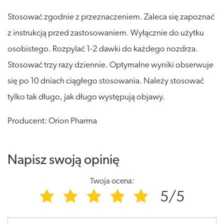
Stosować zgodnie z przeznaczeniem. Zaleca się zapoznać
z instrukcją przed zastosowaniem. Wyłącznie do użytku
osobistego. Rozpylać 1-2 dawki do każdego nozdrza.
Stosować trzy razy dziennie. Optymalne wyniki obserwuje
się po 10 dniach ciągłego stosowania. Należy stosować
tylko tak długo, jak długo występują objawy.
Producent: Orion Pharma
Napisz swoją opinię
Twoja ocena:
5/5