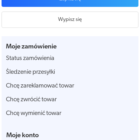
Wypisz się
Moje zamówienie
Status zamówienia
Śledzenie przesyłki
Chcę zareklamować towar
Chcę zwrócić towar
Chcę wymienić towar
Moje konto