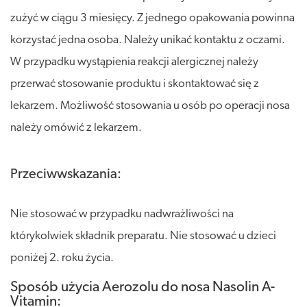
zużyć w ciągu 3 miesięcy. Z jednego opakowania powinna
korzystać jedna osoba. Należy unikać kontaktu z oczami.
W przypadku wystąpienia reakcji alergicznej należy
przerwać stosowanie produktu i skontaktować się z
lekarzem. Możliwość stosowania u osób po operacji nosa
należy omówić z lekarzem.
Przeciwwskazania:
Nie stosować w przypadku nadwrażliwości na
którykolwiek składnik preparatu. Nie stosować u dzieci
poniżej 2. roku życia.
Sposób użycia Aerozolu do nosa Nasolin A-
Vitamin: