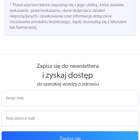
* Przed użyciem leków zapoznaj się z jego ulotką, która zawiera
wskazania, przeciwskazania, dane dotyczace działań
niepożądanych i dawkowanie oraz informacje dotyczace
stosowania produktu leczniczego, bądź skonsultuj się z lekarzem
lub farmaceutą.
Zapisz się do newslettera
i zyskaj dostęp
do szerokiej wiedzy o zdrowiu
Zapisz się