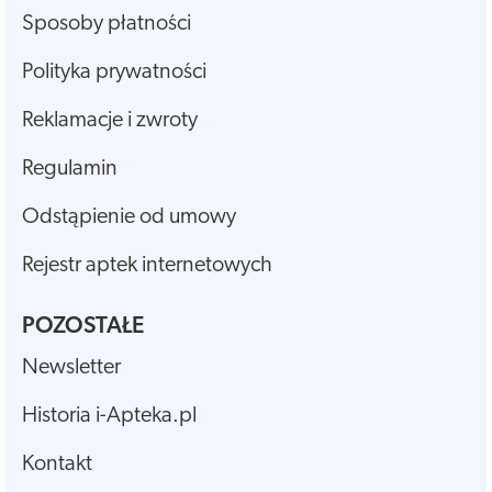
Sposoby płatności
Polityka prywatności
Reklamacje i zwroty
Regulamin
Odstąpienie od umowy
Rejestr aptek internetowych
POZOSTAŁE
Newsletter
Historia i-Apteka.pl
Kontakt