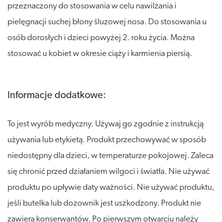
przeznaczony do stosowania w celu nawilżania i
pielęgnacji suchej błony śluzowej nosa. Do stosowania u
osób dorosłych i dzieci powyżej 2. roku życia. Można
stosować u kobiet w okresie ciąży i karmienia piersią.
Informacje dodatkowe:
To jest wyrób medyczny. Używaj go zgodnie z instrukcją
używania lub etykietą. Produkt przechowywać w sposób
niedostępny dla dzieci, w temperaturze pokojowej. Zaleca
się chronić przed działaniem wilgoci i światła. Nie używać
produktu po upływie daty ważności. Nie używać produktu,
jeśli butelka lub dozownik jest uszkodzony. Produkt nie
zawiera konserwantów. Po pierwszym otwarciu należy