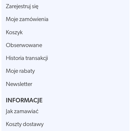
Zarejestruj się
Moje zamówienia
Koszyk
Obserwowane
Historia transakcji
Moje rabaty
Newsletter
INFORMACJE
Jak zamawiać
Koszty dostawy