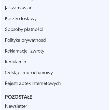
Jak zamawiać
Koszty dostawy
Sposoby płatności
Polityka prywatności
Reklamacje i zwroty
Regulamin
Odstąpienie od umowy
Rejestr aptek internetowych
POZOSTAŁE
Newsletter