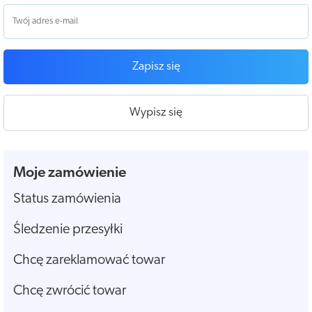
Zapisz się
Wypisz się
Moje zamówienie
Status zamówienia
Śledzenie przesyłki
Chcę zareklamować towar
Chcę zwrócić towar