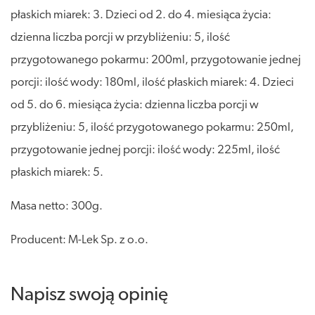
płaskich miarek: 3. Dzieci od 2. do 4. miesiąca życia:
dzienna liczba porcji w przybliżeniu: 5, ilość
przygotowanego pokarmu: 200ml, przygotowanie jednej
porcji: ilość wody: 180ml, ilość płaskich miarek: 4. Dzieci
od 5. do 6. miesiąca życia: dzienna liczba porcji w
przybliżeniu: 5, ilość przygotowanego pokarmu: 250ml,
przygotowanie jednej porcji: ilość wody: 225ml, ilość
płaskich miarek: 5.
Masa netto: 300g.
Producent: M-Lek Sp. z o.o.
Napisz swoją opinię