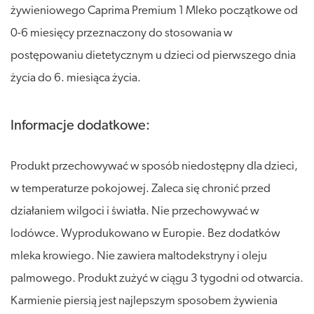
żywieniowego Caprima Premium 1 Mleko początkowe od
0-6 miesięcy przeznaczony do stosowania w
postępowaniu dietetycznym u dzieci od pierwszego dnia
życia do 6. miesiąca życia.
Informacje dodatkowe:
Produkt przechowywać w sposób niedostępny dla dzieci,
w temperaturze pokojowej. Zaleca się chronić przed
działaniem wilgoci i światła. Nie przechowywać w
lodówce. Wyprodukowano w Europie. Bez dodatków
mleka krowiego. Nie zawiera maltodekstryny i oleju
palmowego. Produkt zużyć w ciągu 3 tygodni od otwarcia.
Karmienie piersią jest najlepszym sposobem żywienia