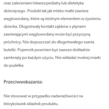
oraz zaleceniami lekarza pediatry lub dietetyka
dziecięcego. Produkt tak jak mleko matki zawiera
węglowodany, które są istotnym elementem w żywieniu
dziecka. Długotrwały kontakt ząbków z płynami
zawierającymi węglowodany może być przyczyną
próchnicy. Nie dopuszczać do długotrwałego ssania
butelki. Pojemnik powinien być zawsze dokładnie
zamknięty po każdym użyciu. Nie wkładać mokrej miarki
do pudełka.
Przeciwwskazania:
Nie stosować w przypadku nadwrażliwości na
którykolwiek składnik produktu.