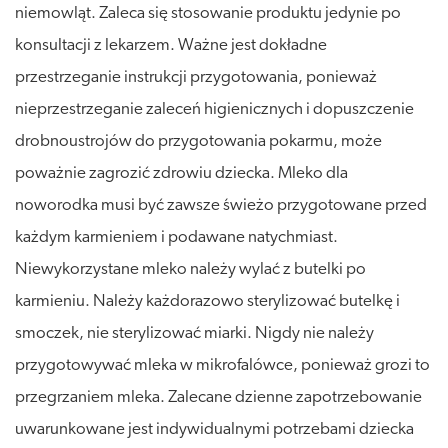
niemowląt. Zaleca się stosowanie produktu jedynie po
konsultacji z lekarzem. Ważne jest dokładne
przestrzeganie instrukcji przygotowania, ponieważ
nieprzestrzeganie zaleceń higienicznych i dopuszczenie
drobnoustrojów do przygotowania pokarmu, może
poważnie zagrozić zdrowiu dziecka. Mleko dla
noworodka musi być zawsze świeżo przygotowane przed
każdym karmieniem i podawane natychmiast.
Niewykorzystane mleko należy wylać z butelki po
karmieniu. Należy każdorazowo sterylizować butelkę i
smoczek, nie sterylizować miarki. Nigdy nie należy
przygotowywać mleka w mikrofalówce, ponieważ grozi to
przegrzaniem mleka. Zalecane dzienne zapotrzebowanie
uwarunkowane jest indywidualnymi potrzebami dziecka