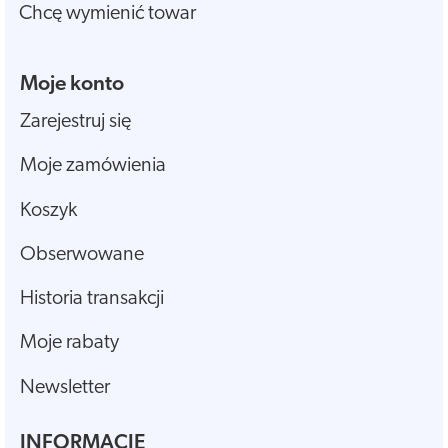
Chcę wymienić towar
Moje konto
Zarejestruj się
Moje zamówienia
Koszyk
Obserwowane
Historia transakcji
Moje rabaty
Newsletter
INFORMACJE