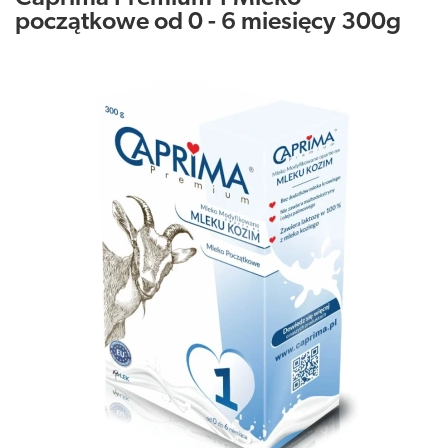
początkowe od 0 - 6 miesięcy 300g