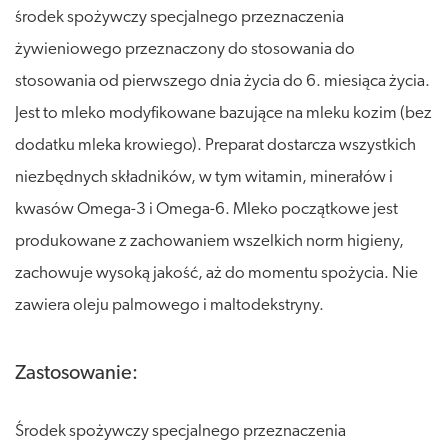
środek spożywczy specjalnego przeznaczenia
żywieniowego przeznaczony do stosowania do
stosowania od pierwszego dnia życia do 6. miesiąca życia.
Jest to mleko modyfikowane bazujące na mleku kozim (bez
dodatku mleka krowiego). Preparat dostarcza wszystkich
niezbędnych składników, w tym witamin, minerałów i
kwasów Omega-3 i Omega-6. Mleko początkowe jest
produkowane z zachowaniem wszelkich norm higieny,
zachowuje wysoką jakość, aż do momentu spożycia. Nie
zawiera oleju palmowego i maltodekstryny.
Zastosowanie:
Środek spożywczy specjalnego przeznaczenia