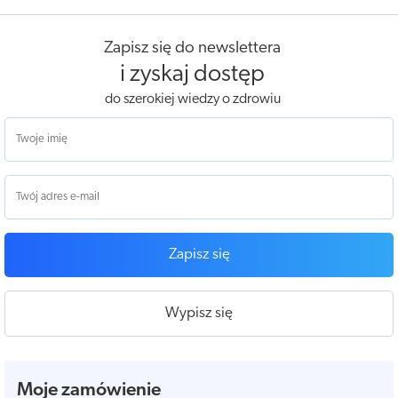
Zapisz się do newslettera
i zyskaj dostęp
do szerokiej wiedzy o zdrowiu
Zapisz się
Wypisz się
Moje zamówienie