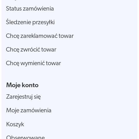
Status zamówienia
Śledzenie przesyłki
Chcę zareklamować towar
Chcę zwrócić towar
Chcę wymienić towar
Moje konto
Zarejestruj się
Moje zamówienia
Koszyk
Obserwowane