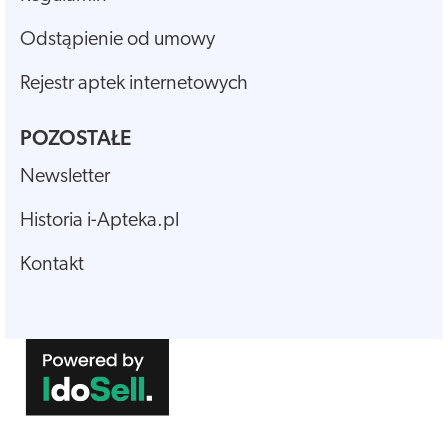
Odstąpienie od umowy
Rejestr aptek internetowych
POZOSTAŁE
Newsletter
Historia i-Apteka.pl
Kontakt