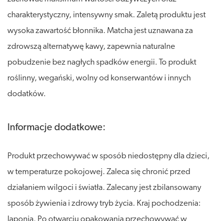
charakterystyczny, intensywny smak. Zaletą produktu jest
wysoka zawartość błonnika. Matcha jest uznawana za
zdrowszą alternatywę kawy, zapewnia naturalne
pobudzenie bez nagłych spadków energii. To produkt
roślinny, wegański, wolny od konserwantów i innych
dodatków.
Informacje dodatkowe:
Produkt przechowywać w sposób niedostępny dla dzieci,
w temperaturze pokojowej. Zaleca się chronić przed
działaniem wilgoci i światła. Zalecany jest zbilansowany
sposób żywienia i zdrowy tryb życia. Kraj pochodzenia:
Japonia. Po otwarciu opakowania przechowywać w