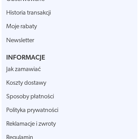
Historia transakcji
Moje rabaty
Newsletter
INFORMACJE
Jak zamawiać
Koszty dostawy
Sposoby płatności
Polityka prywatności
Reklamacje i zwroty
Regulamin