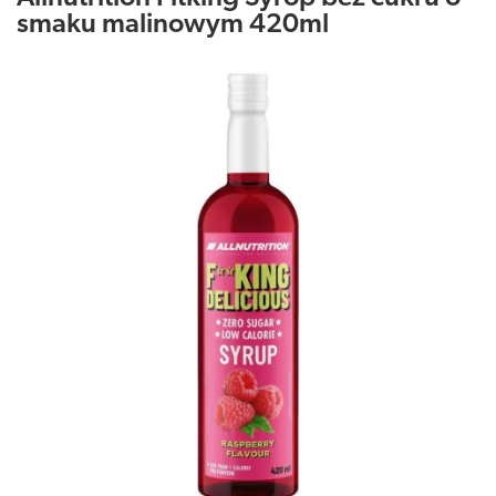
smaku malinowym 420ml