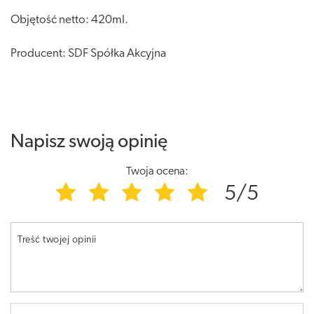
Objętość netto: 420ml.
Producent: SDF Spółka Akcyjna
Napisz swoją opinię
Twoja ocena:
5/5
Treść twojej opinii