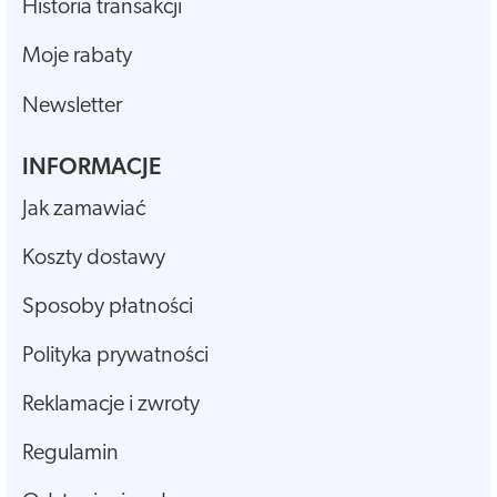
Historia transakcji
Moje rabaty
Newsletter
INFORMACJE
Jak zamawiać
Koszty dostawy
Sposoby płatności
Polityka prywatności
Reklamacje i zwroty
Regulamin