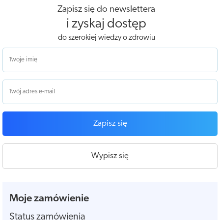
Zapisz się do newslettera
i zyskaj dostęp
do szerokiej wiedzy o zdrowiu
Zapisz się
Wypisz się
Moje zamówienie
Status zamówienia