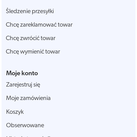
Śledzenie przesyłki
Chcę zareklamować towar
Chcę zwrócić towar
Chcę wymienić towar
Moje konto
Zarejestruj się
Moje zamówienia
Koszyk
Obserwowane