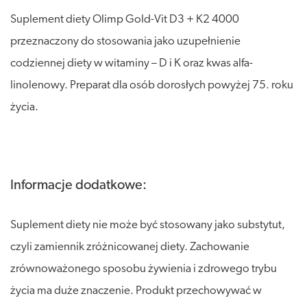
Suplement diety Olimp Gold-Vit D3 + K2 4000
przeznaczony do stosowania jako uzupełnienie
codziennej diety w witaminy – D i K oraz kwas alfa-
linolenowy. Preparat dla osób dorosłych powyżej 75. roku
życia.
Informacje dodatkowe:
Suplement diety nie może być stosowany jako substytut,
czyli zamiennik zróżnicowanej diety. Zachowanie
zrównoważonego sposobu żywienia i zdrowego trybu
życia ma duże znaczenie. Produkt przechowywać w