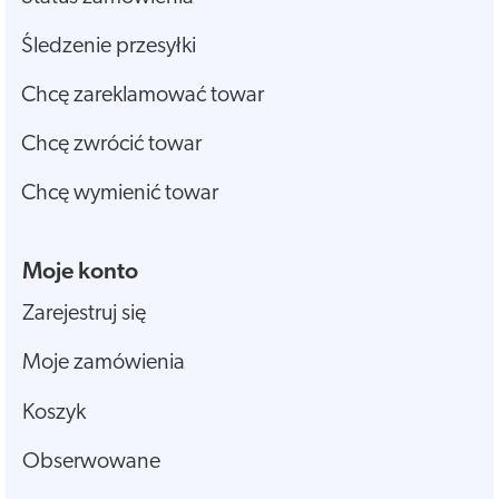
Śledzenie przesyłki
Chcę zareklamować towar
Chcę zwrócić towar
Chcę wymienić towar
Moje konto
Zarejestruj się
Moje zamówienia
Koszyk
Obserwowane