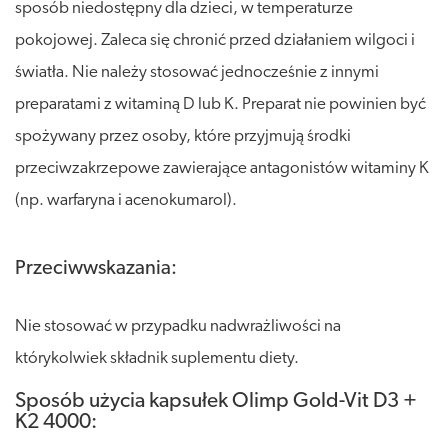
sposób niedostępny dla dzieci, w temperaturze
pokojowej. Zaleca się chronić przed działaniem wilgoci i
światła. Nie należy stosować jednocześnie z innymi
preparatami z witaminą D lub K. Preparat nie powinien być
spożywany przez osoby, które przyjmują środki
przeciwzakrzepowe zawierające antagonistów witaminy K
(np. warfaryna i acenokumarol).
Przeciwwskazania:
Nie stosować w przypadku nadwrażliwości na
którykolwiek składnik suplementu diety.
Sposób użycia kapsułek Olimp Gold-Vit D3 +
K2 4000: