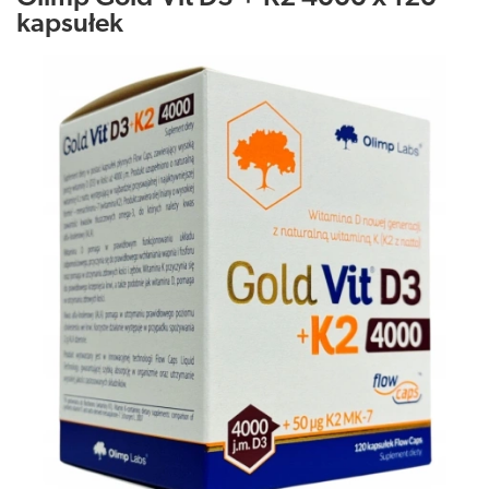
kapsułek