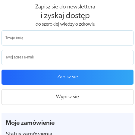
Zapisz się do newslettera
i zyskaj dostęp
do szerokiej wiedzy o zdrowiu
Zapisz się
Wypisz się
Moje zamówienie
Status zamówienia