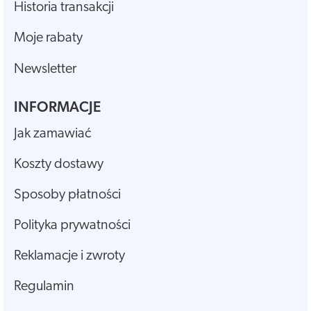
Historia transakcji
Moje rabaty
Newsletter
INFORMACJE
Jak zamawiać
Koszty dostawy
Sposoby płatności
Polityka prywatności
Reklamacje i zwroty
Regulamin