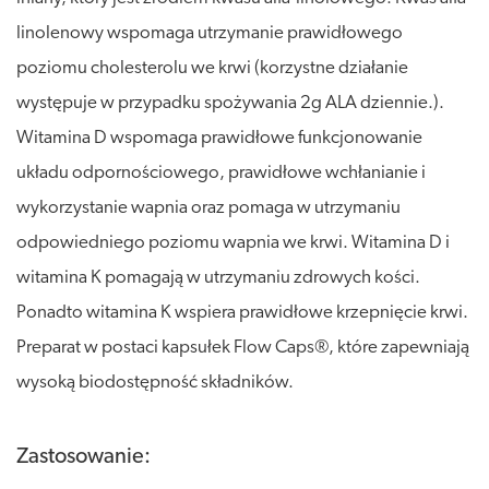
linolenowy wspomaga utrzymanie prawidłowego
poziomu cholesterolu we krwi (korzystne działanie
występuje w przypadku spożywania 2g ALA dziennie.).
Witamina D wspomaga prawidłowe funkcjonowanie
układu odpornościowego, prawidłowe wchłanianie i
wykorzystanie wapnia oraz pomaga w utrzymaniu
odpowiedniego poziomu wapnia we krwi. Witamina D i
witamina K pomagają w utrzymaniu zdrowych kości.
Ponadto witamina K wspiera prawidłowe krzepnięcie krwi.
Preparat w postaci kapsułek Flow Caps®, które zapewniają
wysoką biodostępność składników.
Zastosowanie: