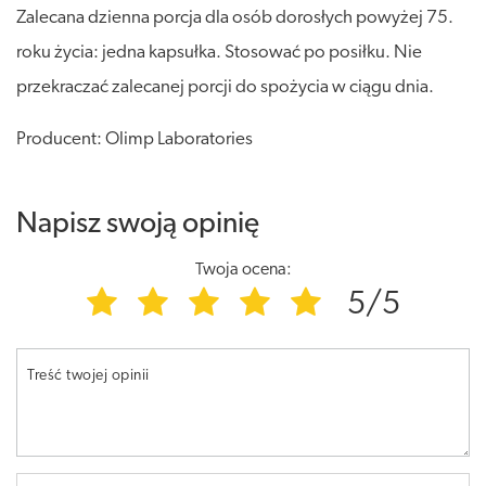
Zalecana dzienna porcja dla osób dorosłych powyżej 75.
roku życia: jedna kapsułka. Stosować po posiłku. Nie
przekraczać zalecanej porcji do spożycia w ciągu dnia.
Producent: Olimp Laboratories
Napisz swoją opinię
Twoja ocena:
5/5
Treść twojej opinii