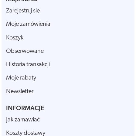
Zarejestruj się
Moje zamówienia
Koszyk
Obserwowane
Historia transakcji
Moje rabaty
Newsletter
INFORMACJE
Jak zamawiać
Koszty dostawy