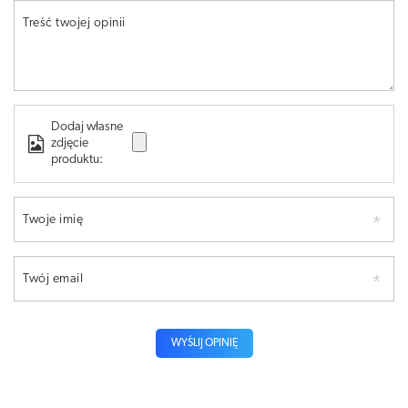
Treść twojej opinii
Dodaj własne
zdjęcie
produktu:
Twoje imię
Twój email
WYŚLIJ OPINIĘ