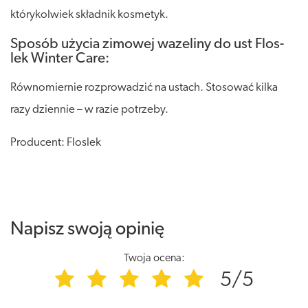
którykolwiek składnik kosmetyk.
Sposób użycia zimowej wazeliny do ust Flos-
lek Winter Care:
Równomiernie rozprowadzić na ustach. Stosować kilka
razy dziennie – w razie potrzeby.
Producent: Floslek
Napisz swoją opinię
Twoja ocena:
5/5