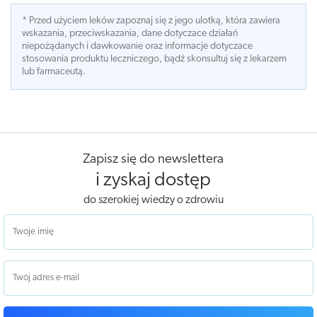
* Przed użyciem leków zapoznaj się z jego ulotką, która zawiera
wskazania, przeciwskazania, dane dotyczace działań
niepożądanych i dawkowanie oraz informacje dotyczace
stosowania produktu leczniczego, bądź skonsultuj się z lekarzem
lub farmaceutą.
Zapisz się do newslettera
i zyskaj dostęp
do szerokiej wiedzy o zdrowiu