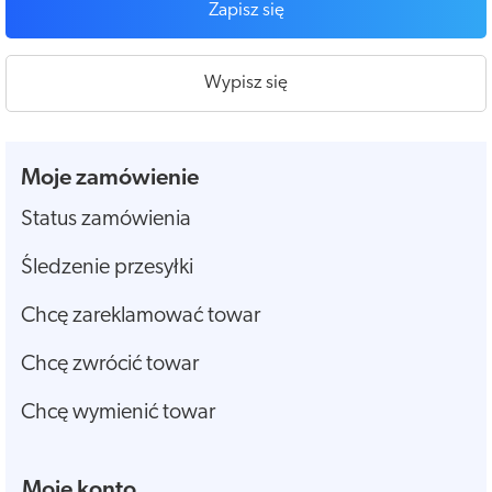
Zapisz się
Wypisz się
Moje zamówienie
Status zamówienia
Śledzenie przesyłki
Chcę zareklamować towar
Chcę zwrócić towar
Chcę wymienić towar
Moje konto