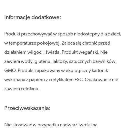
Informacje dodatkowe:
Produkt przechowywać w sposób niedostępny dla dzieci,
w temperaturze pokojowej. Zaleca się chronić przed
działaniem wilgoci i światła. Produkt wegański. Nie
zawiera wody, glutenu, laktozy, sztucznych barwników,
GMO. Produkt zapakowany w ekologiczny kartonik
wykonany z papieru z certyfikatem FSC. Opakowanie nie
zawiera celofanu.
Przeciwwskazania:
Nie stosować w przypadku nadwrażliwości na