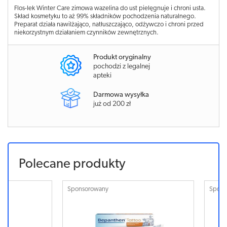
Flos-lek Winter Care zimowa wazelina do ust pielęgnuje i chroni usta.
Skład kosmetyku to aż 99% składników pochodzenia naturalnego.
Preparat działa nawilżająco, natłuszczająco, odżywczo i chroni przed
niekorzystnym działaniem czynników zewnętrznych.
Produkt oryginalny
pochodzi z legalnej
apteki
Darmowa wysyłka
już od 200 zł
Polecane produkty
Sponsorowany
Sponsorowa