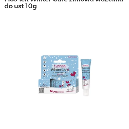
do ust 10g