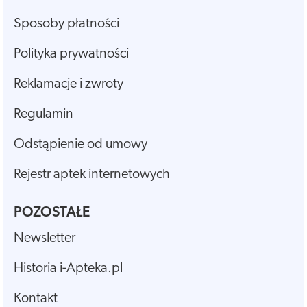
Sposoby płatności
Polityka prywatności
Reklamacje i zwroty
Regulamin
Odstąpienie od umowy
Rejestr aptek internetowych
POZOSTAŁE
Newsletter
Historia i-Apteka.pl
Kontakt