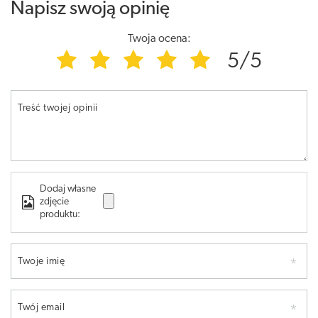
Napisz swoją opinię
Twoja ocena:
5/5
Treść twojej opinii
Dodaj własne
zdjęcie
produktu:
Twoje imię
Twój email