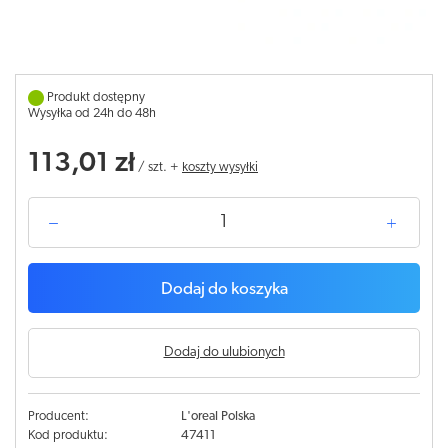
Produkt dostępny
Wysyłka od 24h do 48h
113,01 zł
/
szt.
+
koszty wysyłki
Dodaj do koszyka
Dodaj do ulubionych
Producent:
L'oreal Polska
Kod produktu:
47411