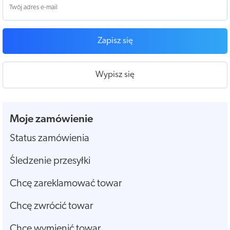
Zapisz się
Wypisz się
Moje zamówienie
Status zamówienia
Śledzenie przesyłki
Chcę zareklamować towar
Chcę zwrócić towar
Chcę wymienić towar