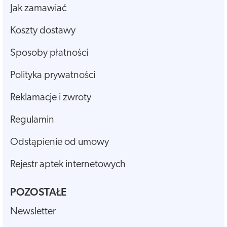
Jak zamawiać
Koszty dostawy
Sposoby płatności
Polityka prywatności
Reklamacje i zwroty
Regulamin
Odstąpienie od umowy
Rejestr aptek internetowych
POZOSTAŁE
Newsletter