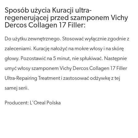
Sposób użycia Kuracji ultra-
regenerującej przed szamponem Vichy
Dercos Collagen 17 Filler:
Do użytku zewnętrznego. Stosować wyłącznie zgodnie z
zaleceniami. Kurację nałożyć na mokre włosy i na skórę
głowy. Pozostawić na 5 minut, nie spłukiwać. Następnie
umyć włosy szamponem Vichy Dercos Collagen 17 Filler
Ultra-Repairing Treatment i zastosować odżywkę z tej
samej serii.
Producent: L'Oreal Polska