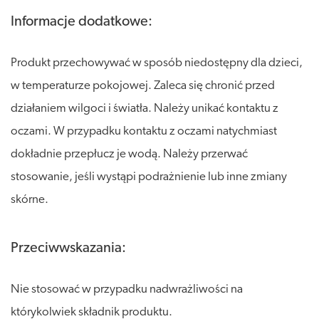
Informacje dodatkowe:
Produkt przechowywać w sposób niedostępny dla dzieci,
w temperaturze pokojowej. Zaleca się chronić przed
działaniem wilgoci i światła. Należy unikać kontaktu z
oczami. W przypadku kontaktu z oczami natychmiast
dokładnie przepłucz je wodą. Należy przerwać
stosowanie, jeśli wystąpi podrażnienie lub inne zmiany
skórne.
Przeciwwskazania:
Nie stosować w przypadku nadwrażliwości na
którykolwiek składnik produktu.