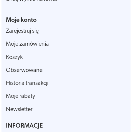
Moje konto
Zarejestruj się
Moje zamówienia
Koszyk
Obserwowane
Historia transakcji
Moje rabaty
Newsletter
INFORMACJE