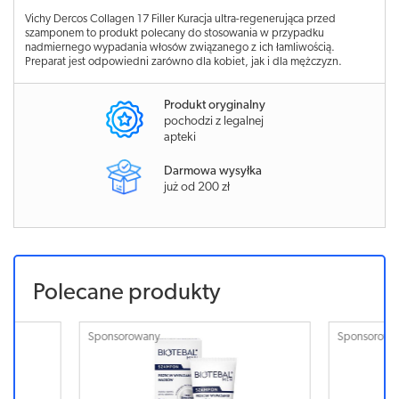
Vichy Dercos Collagen 17 Filler Kuracja ultra-regenerująca przed
szamponem to produkt polecany do stosowania w przypadku
nadmiernego wypadania włosów związanego z ich łamliwością.
Preparat jest odpowiedni zarówno dla kobiet, jak i dla mężczyzn.
Produkt oryginalny
pochodzi z legalnej
apteki
Darmowa wysyłka
już od 200 zł
Polecane produkty
Sponsorowany
Sponsorowa