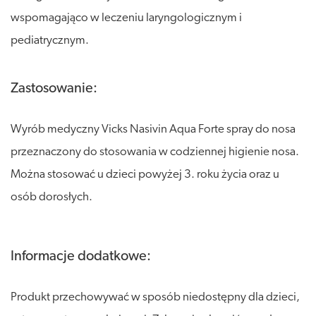
wspomagająco w leczeniu laryngologicznym i
pediatrycznym.
Zastosowanie:
Wyrób medyczny Vicks Nasivin Aqua Forte spray do nosa
przeznaczony do stosowania w codziennej higienie nosa.
Można stosować u dzieci powyżej 3. roku życia oraz u
osób dorosłych.
Informacje dodatkowe:
Produkt przechowywać w sposób niedostępny dla dzieci,