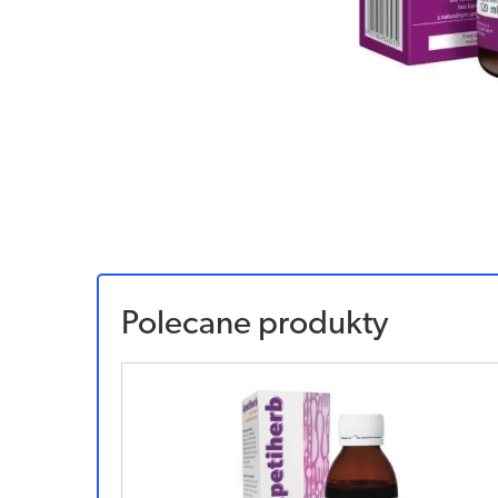
Polecane produkty