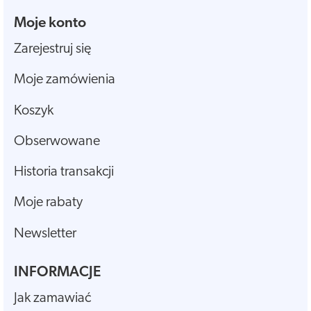
Moje konto
Zarejestruj się
Moje zamówienia
Koszyk
Obserwowane
Historia transakcji
Moje rabaty
Newsletter
INFORMACJE
Jak zamawiać