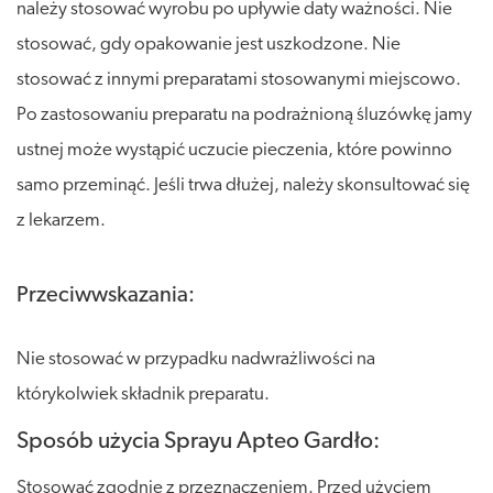
należy stosować wyrobu po upływie daty ważności. Nie
stosować, gdy opakowanie jest uszkodzone. Nie
stosować z innymi preparatami stosowanymi miejscowo.
Po zastosowaniu preparatu na podrażnioną śluzówkę jamy
ustnej może wystąpić uczucie pieczenia, które powinno
samo przeminąć. Jeśli trwa dłużej, należy skonsultować się
z lekarzem.
Przeciwwskazania:
Nie stosować w przypadku nadwrażliwości na
którykolwiek składnik preparatu.
Sposób użycia Sprayu Apteo Gardło:
Stosować zgodnie z przeznaczeniem. Przed użyciem