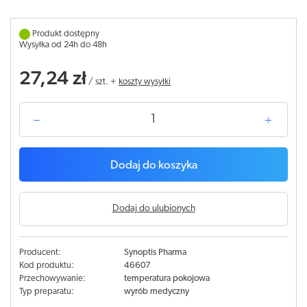
Produkt dostępny
Wysyłka od 24h do 48h
27,24 zł
/
szt.
+
koszty wysyłki
Dodaj do koszyka
Dodaj do ulubionych
Producent:
Synoptis Pharma
Kod produktu:
46607
Przechowywanie:
temperatura pokojowa
Typ preparatu:
wyrób medyczny