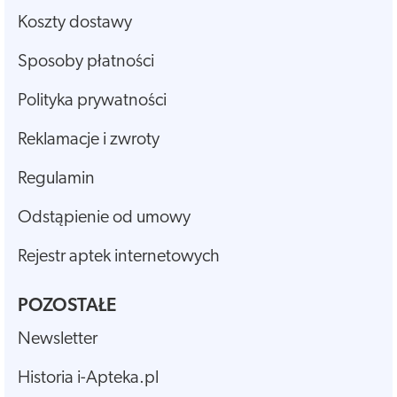
Koszty dostawy
Sposoby płatności
Polityka prywatności
Reklamacje i zwroty
Regulamin
Odstąpienie od umowy
Rejestr aptek internetowych
POZOSTAŁE
Newsletter
Historia i-Apteka.pl