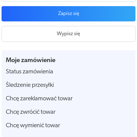
Zapisz się
Wypisz się
Moje zamówienie
Status zamówienia
Śledzenie przesyłki
Chcę zareklamować towar
Chcę zwrócić towar
Chcę wymienić towar