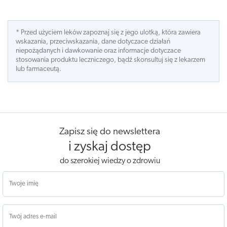
* Przed użyciem leków zapoznaj się z jego ulotką, która zawiera
wskazania, przeciwskazania, dane dotyczace działań
niepożądanych i dawkowanie oraz informacje dotyczace
stosowania produktu leczniczego, bądź skonsultuj się z lekarzem
lub farmaceutą.
Zapisz się do newslettera
i zyskaj dostęp
do szerokiej wiedzy o zdrowiu