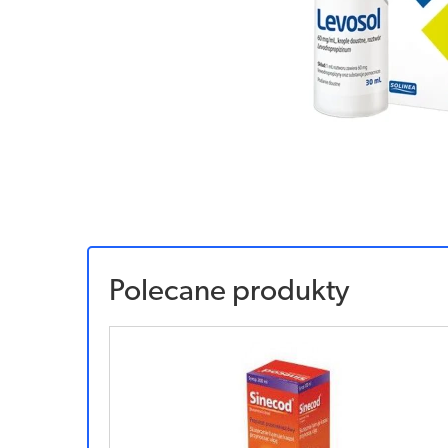
Polecane produkty