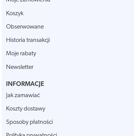
Moje zamówienia
Koszyk
Obserwowane
Historia transakcji
Moje rabaty
Newsletter
INFORMACJE
Jak zamawiać
Koszty dostawy
Sposoby płatności
Polityka prywatności