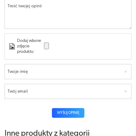
Treść twojej opinii
Dodaj własne
zdjęcie
produktu:
Twoje imię
Twój email
WYŚLIJ OPINIĘ
Inne produkty z kategorii