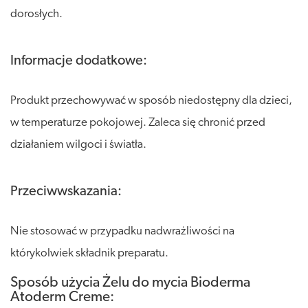
dorosłych.
Informacje dodatkowe:
Produkt przechowywać w sposób niedostępny dla dzieci,
w temperaturze pokojowej. Zaleca się chronić przed
działaniem wilgoci i światła.
Przeciwwskazania:
Nie stosować w przypadku nadwrażliwości na
którykolwiek składnik preparatu.
Sposób użycia Żelu do mycia Bioderma
Atoderm Creme: