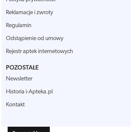
Reklamacje i zwroty
Regulamin
Odstąpienie od umowy
Rejestr aptek internetowych
POZOSTAŁE
Newsletter
Historia i-Apteka.pl
Kontakt