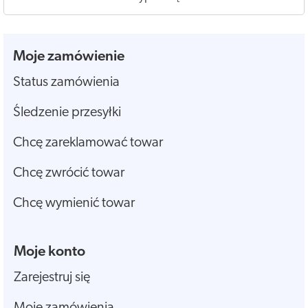
Moje zamówienie
Status zamówienia
Śledzenie przesyłki
Chcę zareklamować towar
Chcę zwrócić towar
Chcę wymienić towar
Moje konto
Zarejestruj się