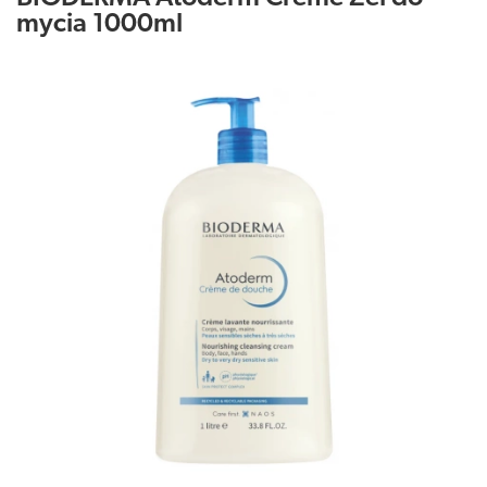
mycia 1000ml