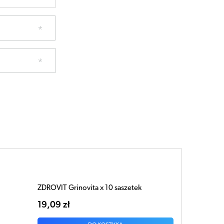
ZDROVIT Grinovita x 10 saszetek
19,09 zł