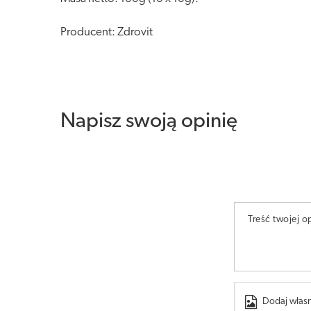
Producent: Zdrovit
Napisz swoją opinię
Treść twojej op
Dodaj własn