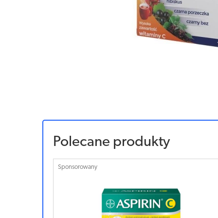
Polecane produkty
Sponsorowany