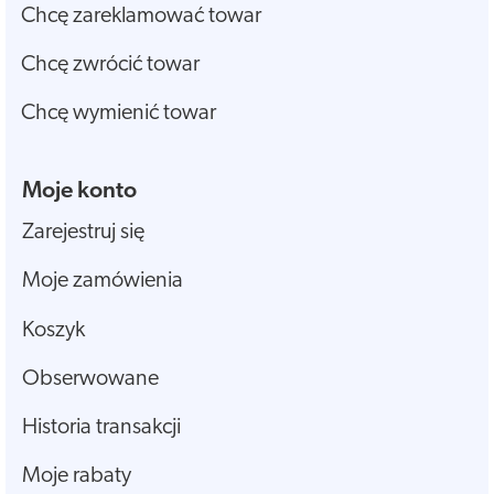
Chcę zareklamować towar
Chcę zwrócić towar
Chcę wymienić towar
Moje konto
Zarejestruj się
Moje zamówienia
Koszyk
Obserwowane
Historia transakcji
Moje rabaty