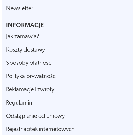
Newsletter
INFORMACJE
Jak zamawiać
Koszty dostawy
Sposoby płatności
Polityka prywatności
Reklamacje i zwroty
Regulamin
Odstąpienie od umowy
Rejestr aptek internetowych