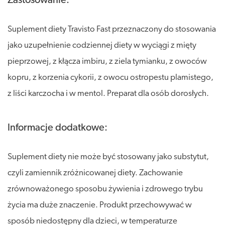
Zastosowanie:
Suplement diety Travisto Fast przeznaczony do stosowania
jako uzupełnienie codziennej diety w wyciągi z mięty
pieprzowej, z kłącza imbiru, z ziela tymianku, z owoców
kopru, z korzenia cykorii, z owocu ostropestu plamistego,
z liści karczocha i w mentol. Preparat dla osób dorosłych.
Informacje dodatkowe:
Suplement diety nie może być stosowany jako substytut,
czyli zamiennik zróżnicowanej diety. Zachowanie
zrównoważonego sposobu żywienia i zdrowego trybu
życia ma duże znaczenie. Produkt przechowywać w
sposób niedostępny dla dzieci, w temperaturze