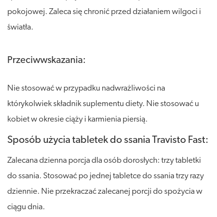
pokojowej. Zaleca się chronić przed działaniem wilgoci i
światła.
Przeciwwskazania:
Nie stosować w przypadku nadwrażliwości na
którykolwiek składnik suplementu diety. Nie stosować u
kobiet w okresie ciąży i karmienia piersią.
Sposób użycia tabletek do ssania Travisto Fast:
Zalecana dzienna porcja dla osób dorosłych: trzy tabletki
do ssania. Stosować po jednej tabletce do ssania trzy razy
dziennie. Nie przekraczać zalecanej porcji do spożycia w
ciągu dnia.