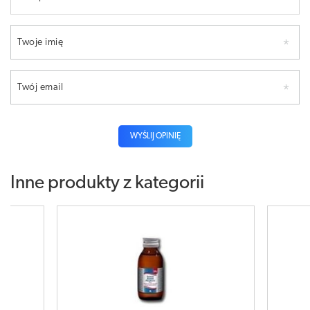
Twoje imię
Twój email
WYŚLIJ OPINIĘ
Inne produkty z kategorii