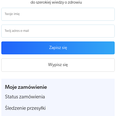
do szerokiej wiedzy o zdrowiu
Zapisz się
Wypisz się
Moje zamówienie
Status zamówienia
Śledzenie przesyłki