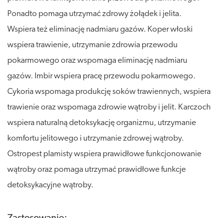
Ponadto pomaga utrzymać zdrowy żołądek i jelita.
Wspiera też eliminację nadmiaru gazów. Koper włoski
wspiera trawienie, utrzymanie zdrowia przewodu
pokarmowego oraz wspomaga eliminację nadmiaru
gazów. Imbir wspiera pracę przewodu pokarmowego.
Cykoria wspomaga produkcję soków trawiennych, wspiera
trawienie oraz wspomaga zdrowie wątroby i jelit. Karczoch
wspiera naturalną detoksykację organizmu, utrzymanie
komfortu jelitowego i utrzymanie zdrowej wątroby.
Ostropest plamisty wspiera prawidłowe funkcjonowanie
wątroby oraz pomaga utrzymać prawidłowe funkcje
detoksykacyjne wątroby.