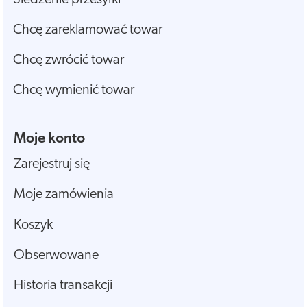
Chcę zareklamować towar
Chcę zwrócić towar
Chcę wymienić towar
Moje konto
Zarejestruj się
Moje zamówienia
Koszyk
Obserwowane
Historia transakcji