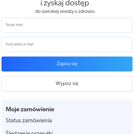
i zyskaj dostęp
do szerokiej wiedzy o zdrowiu
Zapisz się
Wypisz się
Moje zamówienie
Status zamówienia
Śledzenie przesyłki