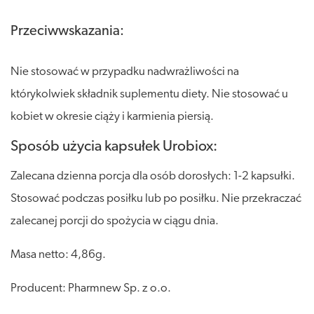
Przeciwwskazania:
Nie stosować w przypadku nadwrażliwości na
którykolwiek składnik suplementu diety. Nie stosować u
kobiet w okresie ciąży i karmienia piersią.
Sposób użycia kapsułek Urobiox:
Zalecana dzienna porcja dla osób dorosłych: 1-2 kapsułki.
Stosować podczas posiłku lub po posiłku. Nie przekraczać
zalecanej porcji do spożycia w ciągu dnia.
Masa netto: 4,86g.
Producent: Pharmnew Sp. z o.o.