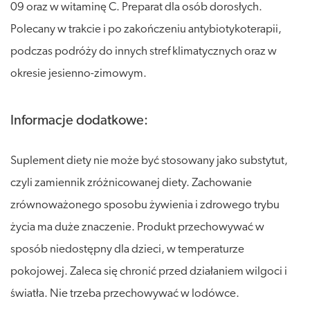
09 oraz w witaminę C. Preparat dla osób dorosłych.
Polecany w trakcie i po zakończeniu antybiotykoterapii,
podczas podróży do innych stref klimatycznych oraz w
okresie jesienno-zimowym.
Informacje dodatkowe:
Suplement diety nie może być stosowany jako substytut,
czyli zamiennik zróżnicowanej diety. Zachowanie
zrównoważonego sposobu żywienia i zdrowego trybu
życia ma duże znaczenie. Produkt przechowywać w
sposób niedostępny dla dzieci, w temperaturze
pokojowej. Zaleca się chronić przed działaniem wilgoci i
światła. Nie trzeba przechowywać w lodówce.