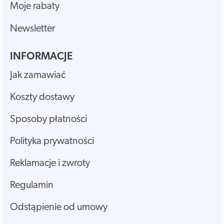
Moje rabaty
Newsletter
INFORMACJE
Jak zamawiać
Koszty dostawy
Sposoby płatności
Polityka prywatności
Reklamacje i zwroty
Regulamin
Odstąpienie od umowy