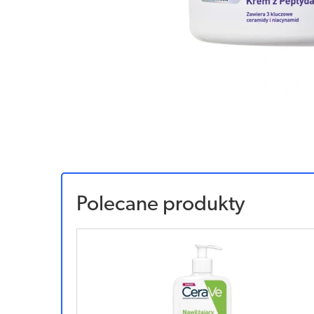
Polecane produkty
Sponsorowany