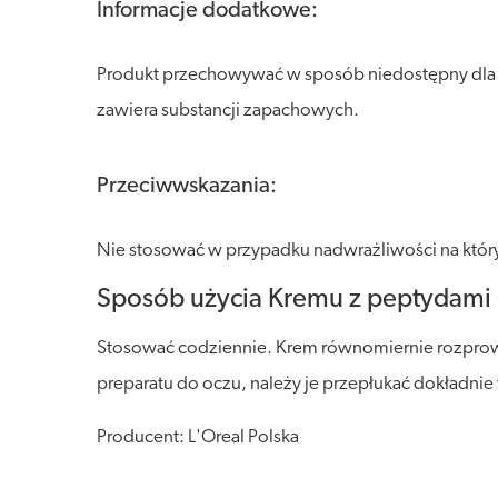
Informacje dodatkowe:
Produkt przechowywać w sposób niedostępny dla dzi
zawiera substancji zapachowych.
Przeciwwskazania:
Nie stosować w przypadku nadwrażliwości na któr
Sposób użycia Kremu z peptydami
Stosować codziennie. Krem równomiernie rozprowad
preparatu do oczu, należy je przepłukać dokładni
Producent: L'Oreal Polska