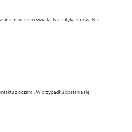
aniem wilgoci i światła. Nie zatyka porów. Nie
ntaktu z oczami. W przypadku dostania się