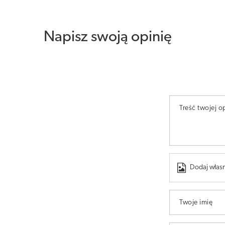
Napisz swoją opinię
Treść twojej op
Dodaj własn
Twoje imię