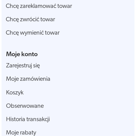
Chcę zareklamować towar
Chcę zwrócić towar
Chcę wymienić towar
Moje konto
Zarejestruj się
Moje zamówienia
Koszyk
Obserwowane
Historia transakcji
Moje rabaty