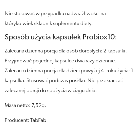
Nie stosować w przypadku nadwrażliwości na
którykolwiek składnik suplementu diety.
Sposób użycia kapsułek Probiox10:
Zalecana dzienna porcja dla osób dorosłych: 2 kapsułki.
Przyjmować po jednej kapsułce dwa razy dziennie.
Zalecana dzienna porcja dla dzieci powyżej 4. roku życia: 1
kapsułka. Stosować podczas posiłku. Nie przekraczać
zalecanej porcji do spożycia w ciągu dnia.
Masa netto: 7,52g.
Producent: TabFab