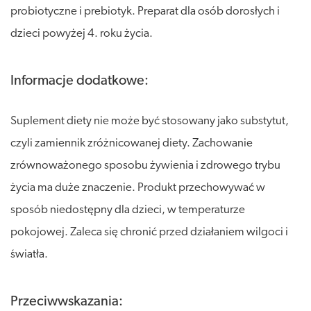
probiotyczne i prebiotyk. Preparat dla osób dorosłych i
dzieci powyżej 4. roku życia.
Informacje dodatkowe:
Suplement diety nie może być stosowany jako substytut,
czyli zamiennik zróżnicowanej diety. Zachowanie
zrównoważonego sposobu żywienia i zdrowego trybu
życia ma duże znaczenie. Produkt przechowywać w
sposób niedostępny dla dzieci, w temperaturze
pokojowej. Zaleca się chronić przed działaniem wilgoci i
światła.
Przeciwwskazania: