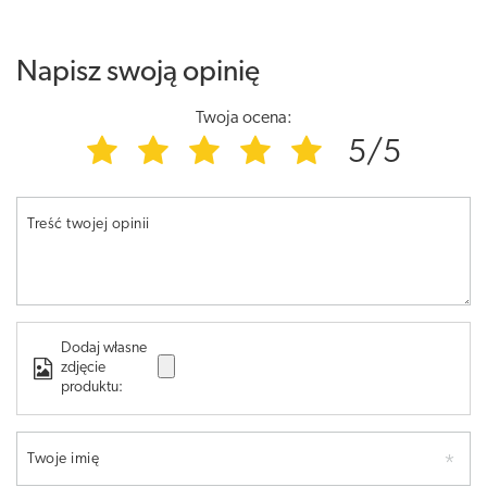
Napisz swoją opinię
Twoja ocena:
5/5
Treść twojej opinii
Dodaj własne
zdjęcie
produktu:
Twoje imię