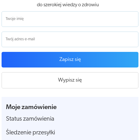
do szerokiej wiedzy o zdrowiu
Zapisz się
Wypisz się
Moje zamówienie
Status zamówienia
Śledzenie przesyłki