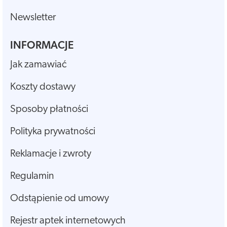
Newsletter
INFORMACJE
Jak zamawiać
Koszty dostawy
Sposoby płatności
Polityka prywatności
Reklamacje i zwroty
Regulamin
Odstąpienie od umowy
Rejestr aptek internetowych