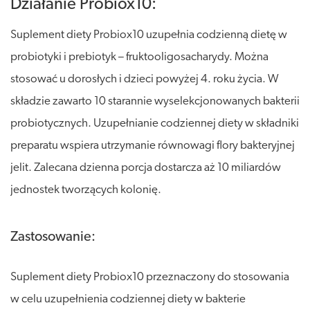
Działanie Probiox10:
Suplement diety Probiox10 uzupełnia codzienną dietę w
probiotyki i prebiotyk – fruktooligosacharydy. Można
stosować u dorosłych i dzieci powyżej 4. roku życia. W
składzie zawarto 10 starannie wyselekcjonowanych bakterii
probiotycznych. Uzupełnianie codziennej diety w składniki
preparatu wspiera utrzymanie równowagi flory bakteryjnej
jelit. Zalecana dzienna porcja dostarcza aż 10 miliardów
jednostek tworzących kolonię.
Zastosowanie:
Suplement diety Probiox10 przeznaczony do stosowania
w celu uzupełnienia codziennej diety w bakterie