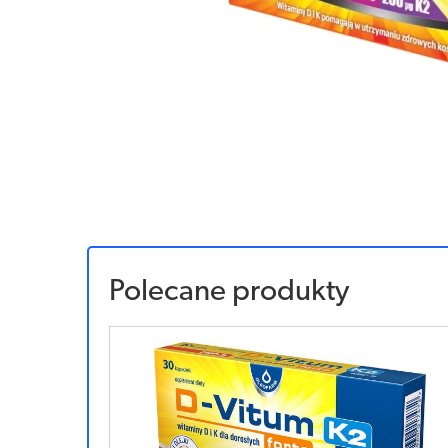
Polecane produkty
Sponsorowany