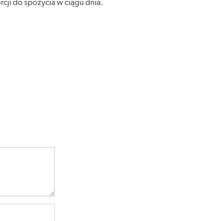
cji do spożycia w ciągu dnia.