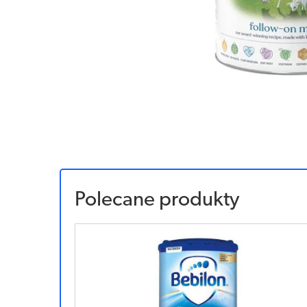
Polecane produkty