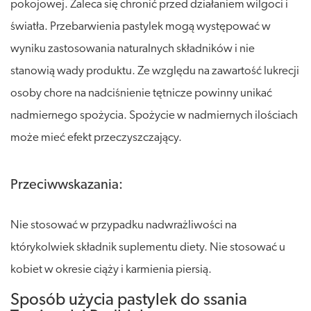
pokojowej. Zaleca się chronić przed działaniem wilgoci i
światła. Przebarwienia pastylek mogą występować w
wyniku zastosowania naturalnych składników i nie
stanowią wady produktu. Ze względu na zawartość lukrecji
osoby chore na nadciśnienie tętnicze powinny unikać
nadmiernego spożycia. Spożycie w nadmiernych ilościach
może mieć efekt przeczyszczający.
Przeciwwskazania:
Nie stosować w przypadku nadwrażliwości na
którykolwiek składnik suplementu diety. Nie stosować u
kobiet w okresie ciąży i karmienia piersią.
Sposób użycia pastylek do ssania