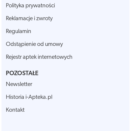
Polityka prywatności
Reklamacje i zwroty
Regulamin
Odstąpienie od umowy
Rejestr aptek internetowych
POZOSTAŁE
Newsletter
Historia i-Apteka.pl
Kontakt