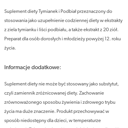
Suplement diety Tymianek i Podbiał przeznaczony do
stosowania jako uzupełnienie codziennej diety w ekstrakty
z ziela tymianku i liści podbiału, a także ekstrakt z 20 ziół.
Preparat dla osób dorosłych i młodzieży powyżej 12. roku
życia.
Informacje dodatkowe:
Suplement diety nie może być stosowany jako substytut,
czyli zamiennik zróżnicowanej diety. Zachowanie
zrównoważonego sposobu żywienia i zdrowego trybu
życia ma duże znaczenie. Produkt przechowywać w
sposób niedostępny dla dzieci, w temperaturze