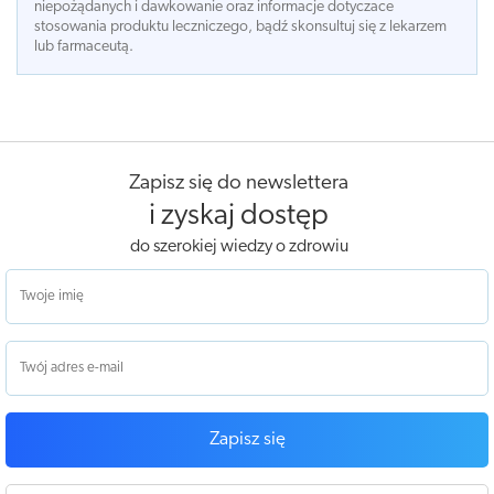
niepożądanych i dawkowanie oraz informacje dotyczace
stosowania produktu leczniczego, bądź skonsultuj się z lekarzem
lub farmaceutą.
Zapisz się do newslettera
i zyskaj dostęp
do szerokiej wiedzy o zdrowiu
Zapisz się