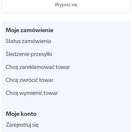
Wypisz się
Moje zamówienie
Status zamówienia
Śledzenie przesyłki
Chcę zareklamować towar
Chcę zwrócić towar
Chcę wymienić towar
Moje konto
Zarejestruj się