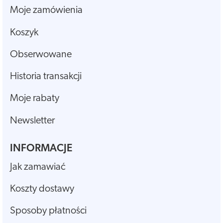
Moje zamówienia
Koszyk
Obserwowane
Historia transakcji
Moje rabaty
Newsletter
INFORMACJE
Jak zamawiać
Koszty dostawy
Sposoby płatności