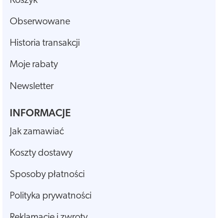
Koszyk
Obserwowane
Historia transakcji
Moje rabaty
Newsletter
INFORMACJE
Jak zamawiać
Koszty dostawy
Sposoby płatności
Polityka prywatności
Reklamacje i zwroty