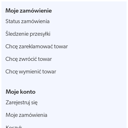
Moje zamówienie
Status zamówienia
Śledzenie przesyłki
Chcę zareklamować towar
Chcę zwrócić towar
Chcę wymienić towar
Moje konto
Zarejestruj się
Moje zamówienia