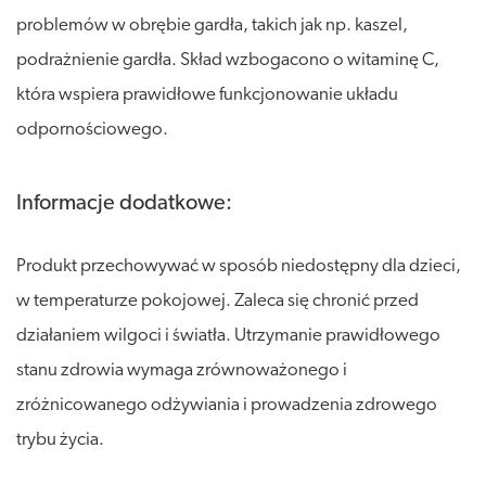
problemów w obrębie gardła, takich jak np. kaszel,
podrażnienie gardła. Skład wzbogacono o witaminę C,
która wspiera prawidłowe funkcjonowanie układu
odpornościowego.
Informacje dodatkowe:
Produkt przechowywać w sposób niedostępny dla dzieci,
w temperaturze pokojowej. Zaleca się chronić przed
działaniem wilgoci i światła. Utrzymanie prawidłowego
stanu zdrowia wymaga zrównoważonego i
zróżnicowanego odżywiania i prowadzenia zdrowego
trybu życia.