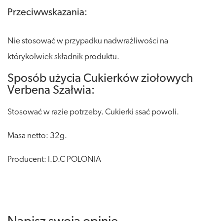
Przeciwwskazania:
Nie stosować w przypadku nadwrażliwości na
którykolwiek składnik produktu.
Sposób użycia Cukierków ziołowych
Verbena Szałwia:
Stosować w razie potrzeby. Cukierki ssać powoli.
Masa netto: 32g.
Producent: I.D.C POLONIA