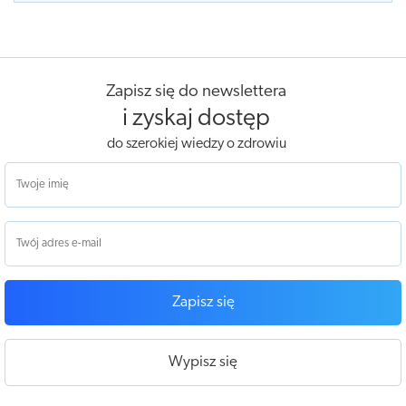
Zapisz się do newslettera
i zyskaj dostęp
do szerokiej wiedzy o zdrowiu
Zapisz się
Wypisz się