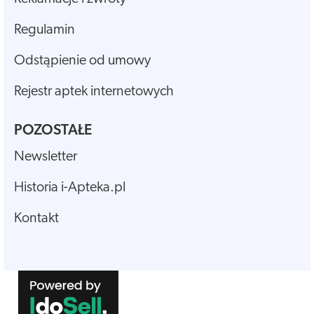
Regulamin
Odstąpienie od umowy
Rejestr aptek internetowych
POZOSTAŁE
Newsletter
Historia i-Apteka.pl
Kontakt