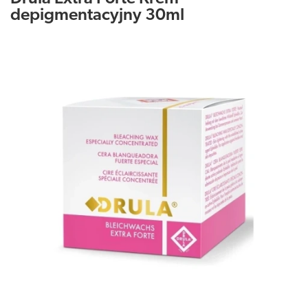
depigmentacyjny 30ml