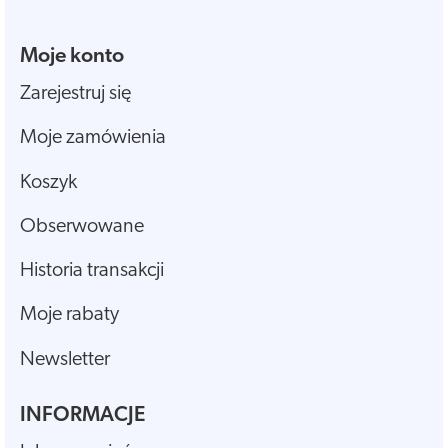
Moje konto
Zarejestruj się
Moje zamówienia
Koszyk
Obserwowane
Historia transakcji
Moje rabaty
Newsletter
INFORMACJE