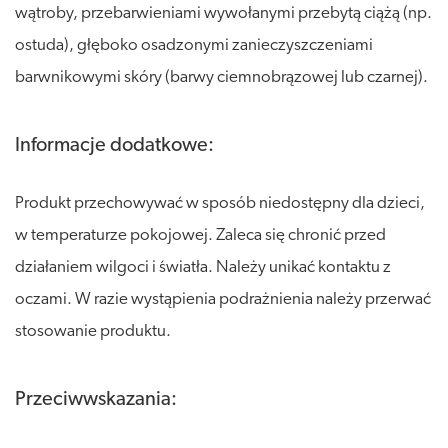
wątroby, przebarwieniami wywołanymi przebytą ciążą (np.
ostuda), głęboko osadzonymi zanieczyszczeniami
barwnikowymi skóry (barwy ciemnobrązowej lub czarnej).
Informacje dodatkowe:
Produkt przechowywać w sposób niedostępny dla dzieci,
w temperaturze pokojowej. Zaleca się chronić przed
działaniem wilgoci i światła. Należy unikać kontaktu z
oczami. W razie wystąpienia podrażnienia należy przerwać
stosowanie produktu.
Przeciwwskazania: