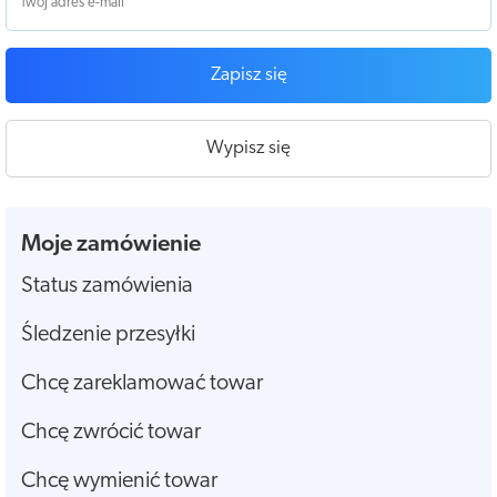
Zapisz się
Wypisz się
Moje zamówienie
Status zamówienia
Śledzenie przesyłki
Chcę zareklamować towar
Chcę zwrócić towar
Chcę wymienić towar