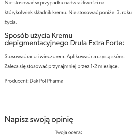
Nie stosować w przypadku nadwrażliwości na
którykolwiek składnik kremu. Nie stosować poniżej 3. roku
życia.
Sposób użycia Kremu
depigmentacyjnego Drula Extra Forte:
Stosować rano i wieczorem. Aplikować na czystą skórę.
Zaleca się stosować przynajmniej przez 1-2 miesiące.
Producent: Dak Pol Pharma
Napisz swoją opinię
Twoja ocena: