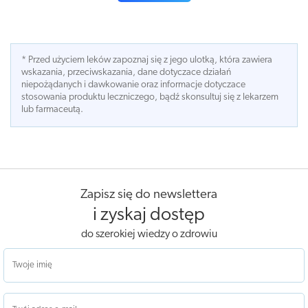
* Przed użyciem leków zapoznaj się z jego ulotką, która zawiera
wskazania, przeciwskazania, dane dotyczace działań
niepożądanych i dawkowanie oraz informacje dotyczace
stosowania produktu leczniczego, bądź skonsultuj się z lekarzem
lub farmaceutą.
Zapisz się do newslettera
i zyskaj dostęp
do szerokiej wiedzy o zdrowiu