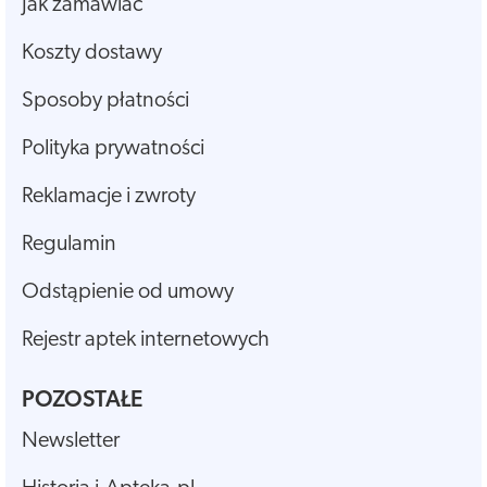
Jak zamawiać
Koszty dostawy
Sposoby płatności
Polityka prywatności
Reklamacje i zwroty
Regulamin
Odstąpienie od umowy
Rejestr aptek internetowych
POZOSTAŁE
Newsletter