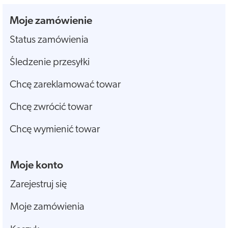
Moje zamówienie
Status zamówienia
Śledzenie przesyłki
Chcę zareklamować towar
Chcę zwrócić towar
Chcę wymienić towar
Moje konto
Zarejestruj się
Moje zamówienia