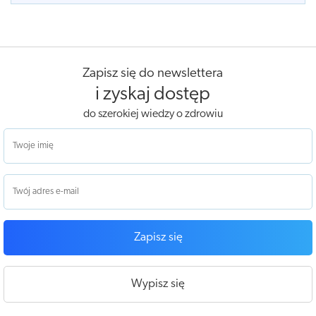
Zapisz się do newslettera
i zyskaj dostęp
do szerokiej wiedzy o zdrowiu
Zapisz się
Wypisz się