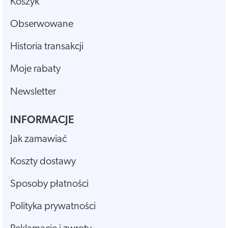
Koszyk
Obserwowane
Historia transakcji
Moje rabaty
Newsletter
INFORMACJE
Jak zamawiać
Koszty dostawy
Sposoby płatności
Polityka prywatności