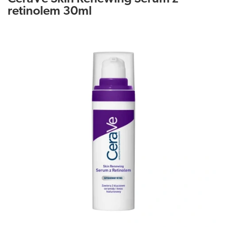
retinolem 30ml