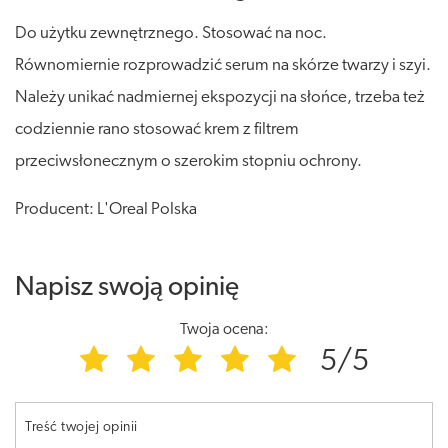
Do użytku zewnętrznego. Stosować na noc.
Równomiernie rozprowadzić serum na skórze twarzy i szyi.
Należy unikać nadmiernej ekspozycji na słońce, trzeba też
codziennie rano stosować krem z filtrem
przeciwsłonecznym o szerokim stopniu ochrony.
Producent: L'Oreal Polska
Napisz swoją opinię
Twoja ocena:
5/5
Treść twojej opinii