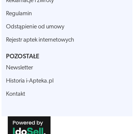
Reklamacje i zwroty
Regulamin
Odstąpienie od umowy
Rejestr aptek internetowych
POZOSTAŁE
Newsletter
Historia i-Apteka.pl
Kontakt