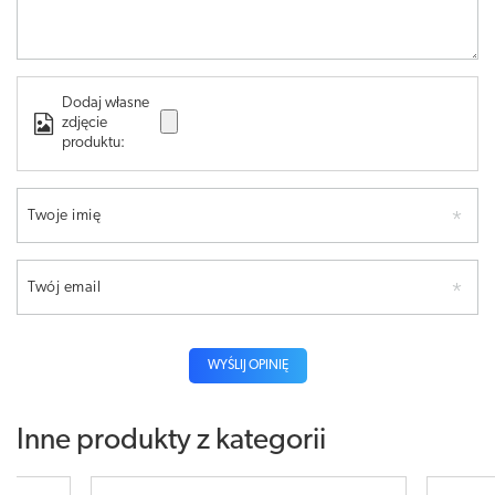
Dodaj własne
zdjęcie
produktu:
Twoje imię
Twój email
WYŚLIJ OPINIĘ
Inne produkty z kategorii