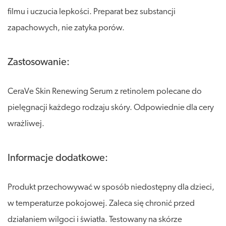
filmu i uczucia lepkości. Preparat bez substancji
zapachowych, nie zatyka porów.
Zastosowanie:
CeraVe Skin Renewing Serum z retinolem polecane do
pielęgnacji każdego rodzaju skóry. Odpowiednie dla cery
wrażliwej.
Informacje dodatkowe:
Produkt przechowywać w sposób niedostępny dla dzieci,
w temperaturze pokojowej. Zaleca się chronić przed
działaniem wilgoci i światła. Testowany na skórze