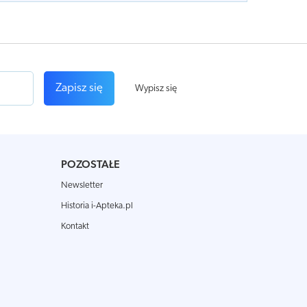
Zapisz się
Wypisz się
POZOSTAŁE
Newsletter
Historia i-Apteka.pl
Kontakt