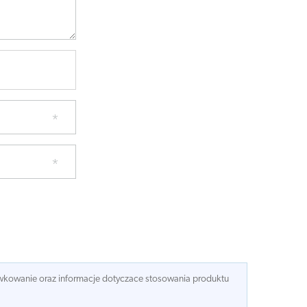
dawkowanie oraz informacje dotyczace stosowania produktu