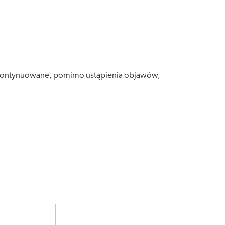
 kontynuowane, pomimo ustąpienia objawów,