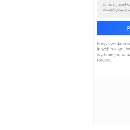
Dane są przetw
akceptujesz jej
Powyższe dane ni
innych reklam. W
wysłanie jednora
towaru.