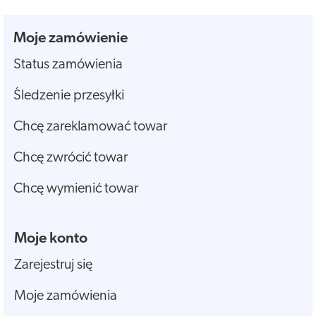
Moje zamówienie
Status zamówienia
Śledzenie przesyłki
Chcę zareklamować towar
Chcę zwrócić towar
Chcę wymienić towar
Moje konto
Zarejestruj się
Moje zamówienia