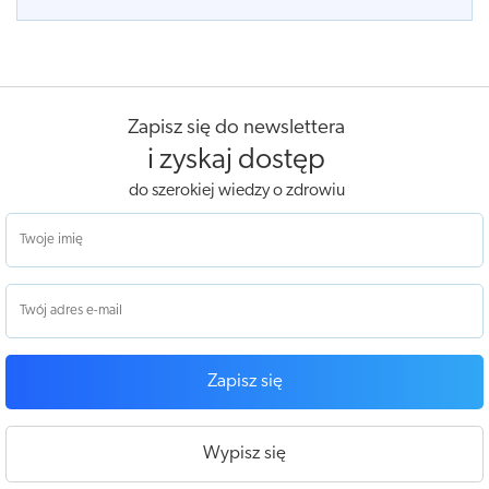
Zapisz się do newslettera
i zyskaj dostęp
do szerokiej wiedzy o zdrowiu
Zapisz się
Wypisz się