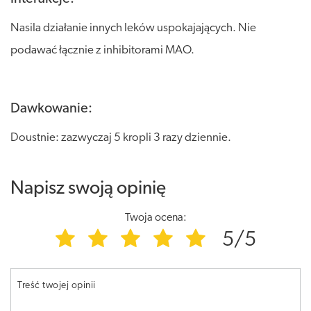
Nasila działanie innych leków uspokajających. Nie
podawać łącznie z inhibitorami MAO.
Dawkowanie:
Doustnie: zazwyczaj 5 kropli 3 razy dziennie.
Napisz swoją opinię
Twoja ocena:
5/5
Treść twojej opinii