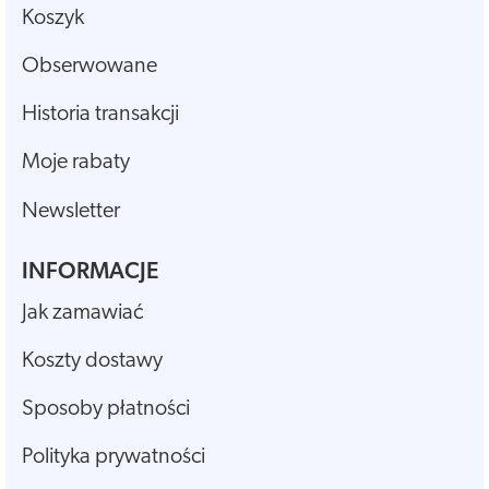
Koszyk
Obserwowane
Historia transakcji
Moje rabaty
Newsletter
INFORMACJE
Jak zamawiać
Koszty dostawy
Sposoby płatności
Polityka prywatności