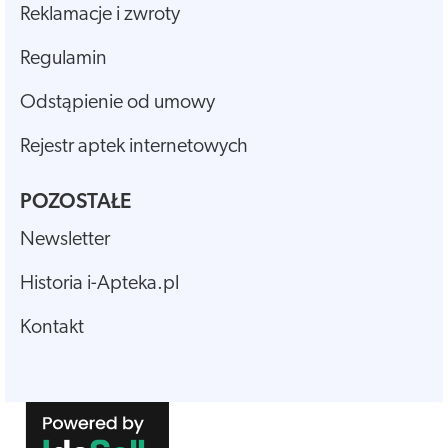
Reklamacje i zwroty
Regulamin
Odstąpienie od umowy
Rejestr aptek internetowych
POZOSTAŁE
Newsletter
Historia i-Apteka.pl
Kontakt