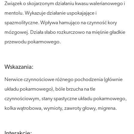
Związek o skojarzonym działaniu kwasu walerianowego i
mentolu. Wykazuje działanie uspokajające i
spazmolityczne. Wpływa hamująco na czynność kory
mózgowej. Działa słabo rozkurczowo na mięśnie gładkie
przewodu pokarmowego.
Wskazania:
Nerwice czynnościowe różnego pochodzenia (głównie
układu pokarmowego), bóle brzucha na tle
czynnościowym, stany spastyczne układu pokarmowego,
kolka wątrobowa, wymioty, zawroty głowy, migrena.
Interakcje: