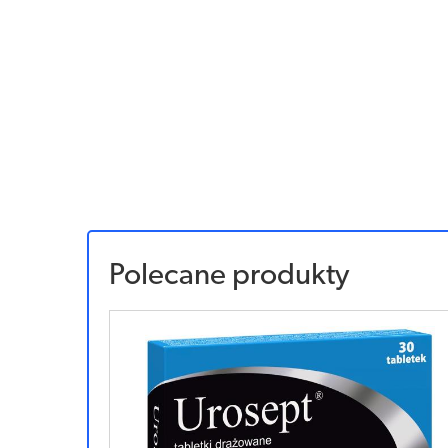
Polecane produkty