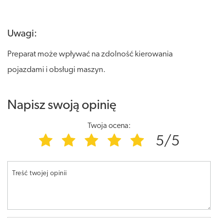
Uwagi:
Preparat może wpływać na zdolność kierowania
pojazdami i obsługi maszyn.
Napisz swoją opinię
Twoja ocena:
5/5
Treść twojej opinii