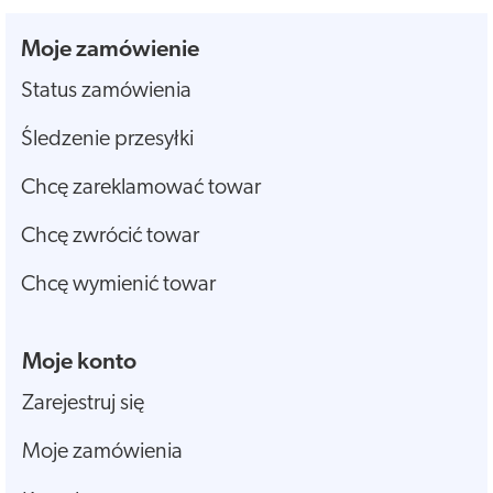
Moje zamówienie
Status zamówienia
Śledzenie przesyłki
Chcę zareklamować towar
Chcę zwrócić towar
Chcę wymienić towar
Moje konto
Zarejestruj się
Moje zamówienia