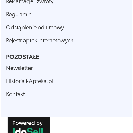
Reklamacje i zwroty
Regulamin
Odstąpienie od umowy
Rejestr aptek internetowych
POZOSTAŁE
Newsletter
Historia i-Apteka.pl
Kontakt