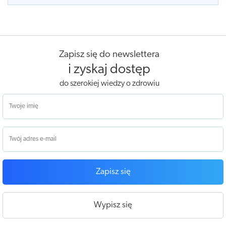
Zapisz się do newslettera
i zyskaj dostęp
do szerokiej wiedzy o zdrowiu
Zapisz się
Wypisz się