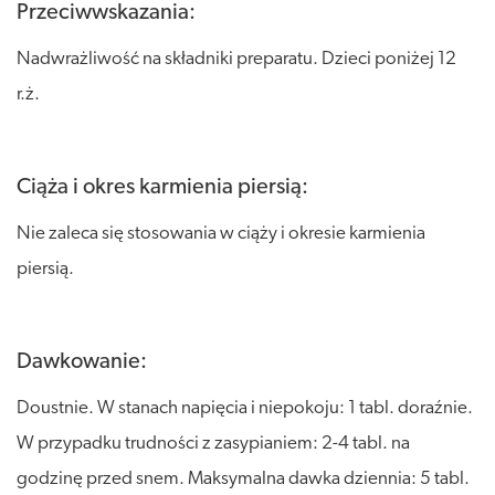
Przeciwwskazania:
Nadwrażliwość na składniki preparatu. Dzieci poniżej 12
r.ż.
Ciąża i okres karmienia piersią:
Nie zaleca się stosowania w ciąży i okresie karmienia
piersią.
Dawkowanie:
Doustnie. W stanach napięcia i niepokoju: 1 tabl. doraźnie.
W przypadku trudności z zasypianiem: 2-4 tabl. na
godzinę przed snem. Maksymalna dawka dziennia: 5 tabl.