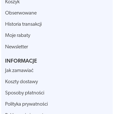
Koszyk
Obserwowane
Historia transakcji
Moje rabaty
Newsletter
INFORMACJE
Jak zamawiać
Koszty dostawy
Sposoby płatności
Polityka prywatności