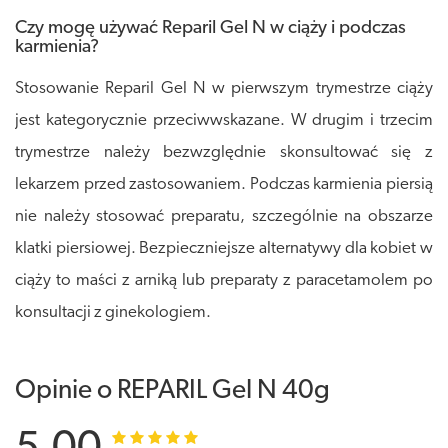
Czy mogę używać Reparil Gel N w ciąży i podczas
karmienia?
Stosowanie Reparil Gel N w pierwszym trymestrze ciąży
jest kategorycznie przeciwwskazane. W drugim i trzecim
trymestrze należy bezwzględnie skonsultować się z
lekarzem przed zastosowaniem. Podczas karmienia piersią
nie należy stosować preparatu, szczególnie na obszarze
klatki piersiowej. Bezpieczniejsze alternatywy dla kobiet w
ciąży to maści z arniką lub preparaty z paracetamolem po
konsultacji z ginekologiem.
Opinie o REPARIL Gel N 40g