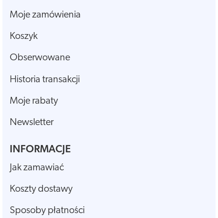
Moje zamówienia
Koszyk
Obserwowane
Historia transakcji
Moje rabaty
Newsletter
INFORMACJE
Jak zamawiać
Koszty dostawy
Sposoby płatności