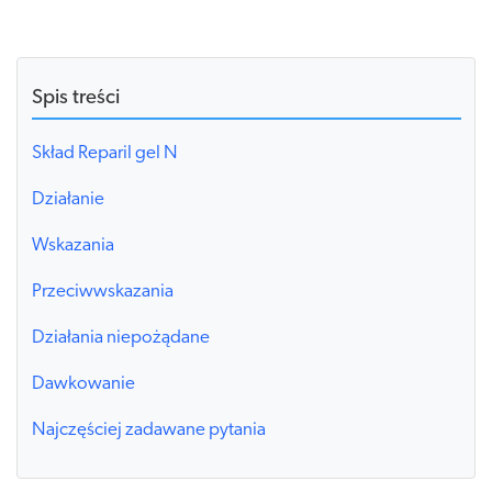
Spis treści
Skład Reparil gel N
Działanie
Wskazania
Przeciwwskazania
Działania niepożądane
Dawkowanie
Najczęściej zadawane pytania