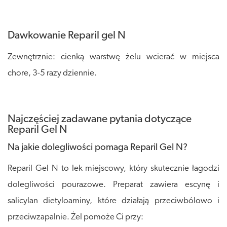
Dawkowanie Reparil gel N
Zewnętrznie: cienką warstwę żelu wcierać w miejsca
chore, 3-5 razy dziennie.
Najczęściej zadawane pytania dotyczące
Reparil Gel N
Na jakie dolegliwości pomaga Reparil Gel N?
Reparil Gel N to lek miejscowy, który skutecznie łagodzi
dolegliwości pourazowe. Preparat zawiera escynę i
salicylan dietyloaminy, które działają przeciwbólowo i
przeciwzapalnie. Żel pomoże Ci przy: