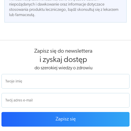
niepożądanych i dawkowanie oraz informacje dotyczace
stosowania produktu leczniczego, bądź skonsultuj się z lekarzem
lub farmaceutą.
Zapisz się do newslettera
i zyskaj dostęp
do szerokiej wiedzy o zdrowiu
Zapisz się