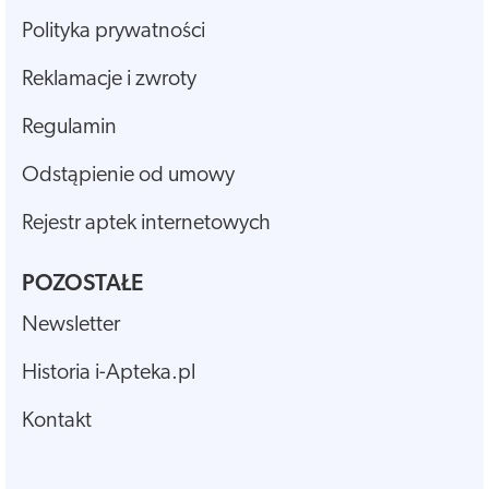
Polityka prywatności
Reklamacje i zwroty
Regulamin
Odstąpienie od umowy
Rejestr aptek internetowych
POZOSTAŁE
Newsletter
Historia i-Apteka.pl
Kontakt