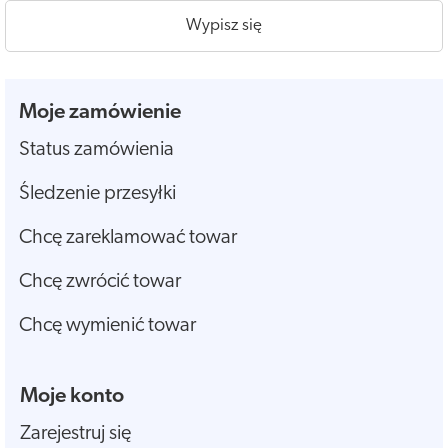
Wypisz się
Moje zamówienie
Status zamówienia
Śledzenie przesyłki
Chcę zareklamować towar
Chcę zwrócić towar
Chcę wymienić towar
Moje konto
Zarejestruj się