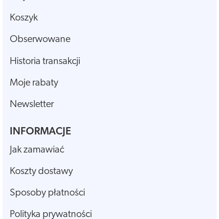
Koszyk
Obserwowane
Historia transakcji
Moje rabaty
Newsletter
INFORMACJE
Jak zamawiać
Koszty dostawy
Sposoby płatności
Polityka prywatności