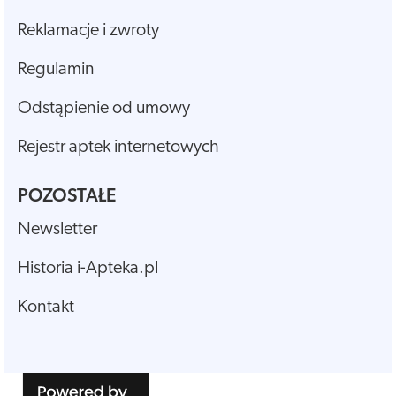
Reklamacje i zwroty
Regulamin
Odstąpienie od umowy
Rejestr aptek internetowych
POZOSTAŁE
Newsletter
Historia i-Apteka.pl
Kontakt