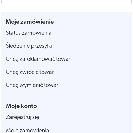
Moje zamówienie
Status zamówienia
Śledzenie przesyłki
Chcę zareklamować towar
Chcę zwrócić towar
Chcę wymienić towar
Moje konto
Zarejestruj się
Moje zamówienia