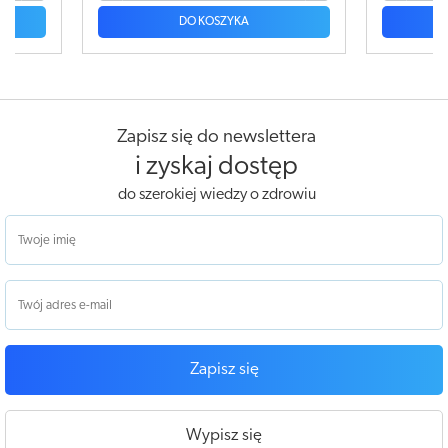
DO KOSZYKA
Zapisz się do newslettera
i zyskaj dostęp
do szerokiej wiedzy o zdrowiu
Zapisz się
Wypisz się