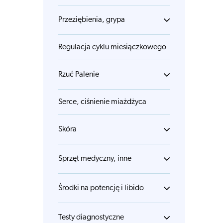
Przeziębienia, grypa
Regulacja cyklu miesiączkowego
Rzuć Palenie
Serce, ciśnienie miażdżyca
Skóra
Sprzęt medyczny, inne
Środki na potencję i libido
Testy diagnostyczne