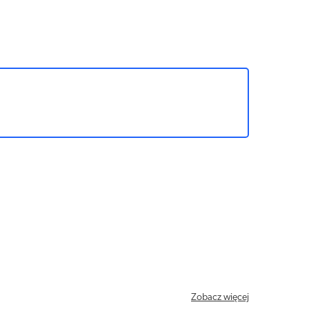
Zobacz więcej