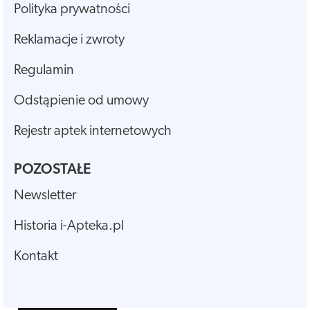
Polityka prywatności
Reklamacje i zwroty
Regulamin
Odstąpienie od umowy
Rejestr aptek internetowych
POZOSTAŁE
Newsletter
Historia i-Apteka.pl
Kontakt