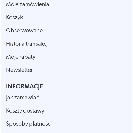
Moje zamówienia
Koszyk
Obserwowane
Historia transakcji
Moje rabaty
Newsletter
INFORMACJE
Jak zamawiać
Koszty dostawy
Sposoby płatności