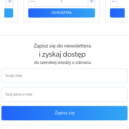
DO KOSZYKA
Zapisz się do newslettera
i zyskaj dostęp
do szerokiej wiedzy o zdrowiu
Zapisz się