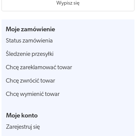
Wypisz się
Moje zamówienie
Status zamówienia
Śledzenie przesyłki
Chcę zareklamować towar
Chcę zwrócić towar
Chcę wymienić towar
Moje konto
Zarejestruj się