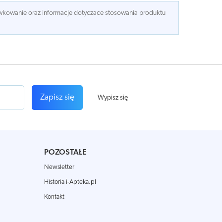
dawkowanie oraz informacje dotyczace stosowania produktu
Zapisz się
Wypisz się
POZOSTAŁE
Newsletter
Historia i-Apteka.pl
Kontakt