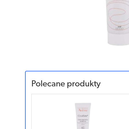
Polecane produkty