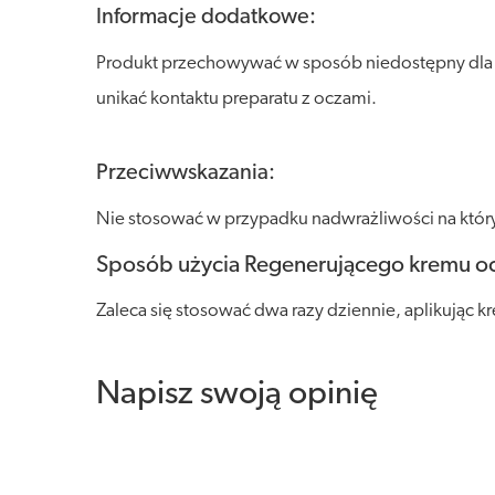
Informacje dodatkowe:
Produkt przechowywać w sposób niedostępny dla dz
unikać kontaktu preparatu z oczami.
Przeciwwskazania:
Nie stosować w przypadku nadwrażliwości na któr
Sposób użycia Regenerującego kremu o
Zaleca się stosować dwa razy dziennie, aplikując k
Napisz swoją opinię