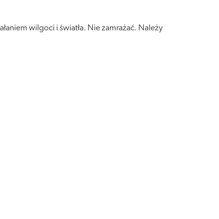
łaniem wilgoci i światła. Nie zamrażać. Należy