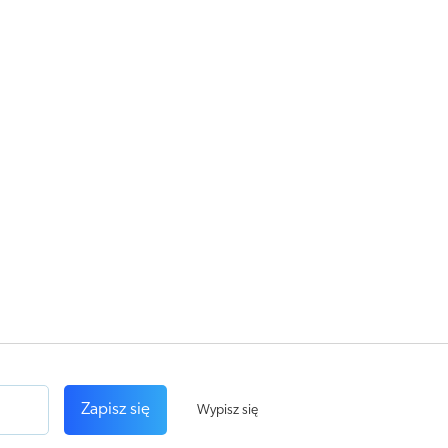
Zapisz się
Wypisz się