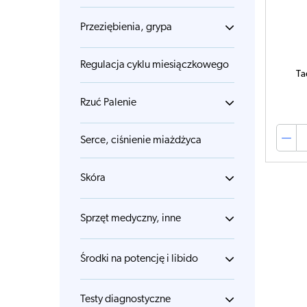
Przeziębienia, grypa
Regulacja cyklu miesiączkowego
Ta
Rzuć Palenie
Serce, ciśnienie miażdżyca
Skóra
Sprzęt medyczny, inne
Środki na potencję i libido
Testy diagnostyczne