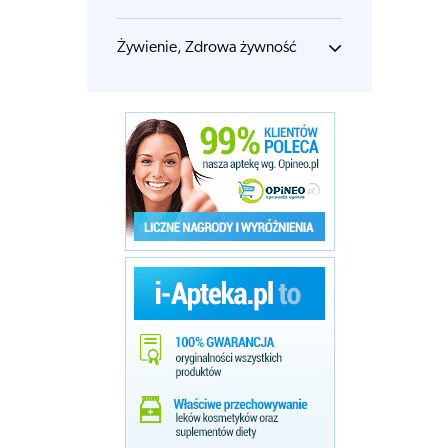
Żywienie, Zdrowa żywność