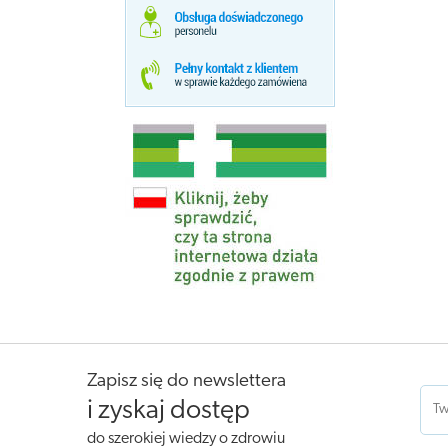
Zapisz się do newslettera
i zyskaj dostęp
do szerokiej wiedzy o zdrowiu