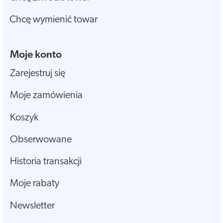
Chcę wymienić towar
Moje konto
Zarejestruj się
Moje zamówienia
Koszyk
Obserwowane
Historia transakcji
Moje rabaty
Newsletter