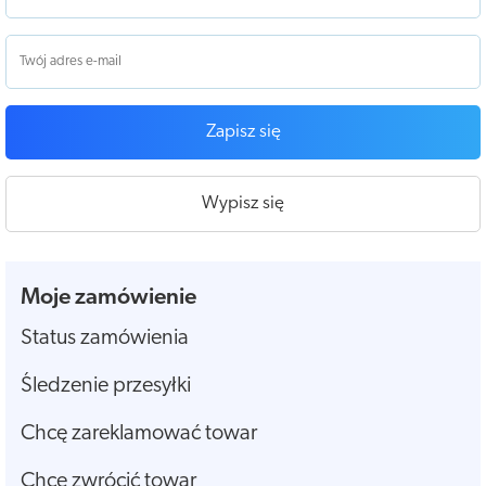
Zapisz się
Wypisz się
Moje zamówienie
Status zamówienia
Śledzenie przesyłki
Chcę zareklamować towar
Chcę zwrócić towar