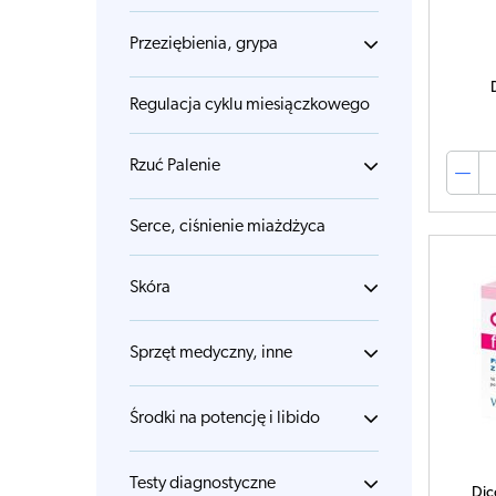
Przeziębienia, grypa
Regulacja cyklu miesiączkowego
Rzuć Palenie
Serce, ciśnienie miażdżyca
Skóra
Sprzęt medyczny, inne
Środki na potencję i libido
Testy diagnostyczne
Dic