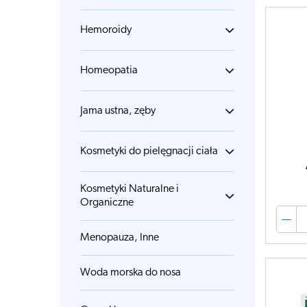
Hemoroidy
Homeopatia
Jama ustna, zęby
Kosmetyki do pielęgnacji ciała
Kosmetyki Naturalne i
Organiczne
Menopauza, Inne
Woda morska do nosa