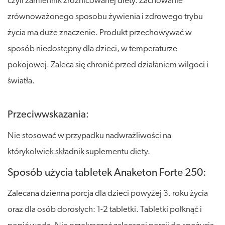
czyli zamiennik zróżnicowanej diety. Zachowanie
zrównoważonego sposobu żywienia i zdrowego trybu
życia ma duże znaczenie. Produkt przechowywać w
sposób niedostępny dla dzieci, w temperaturze
pokojowej. Zaleca się chronić przed działaniem wilgoci i
światła.
Przeciwwskazania:
Nie stosować w przypadku nadwrażliwości na
którykolwiek składnik suplementu diety.
Sposób użycia tabletek Anaketon Forte 250:
Zalecana dzienna porcja dla dzieci powyżej 3. roku życia
oraz dla osób dorosłych: 1-2 tabletki. Tabletki połknąć i