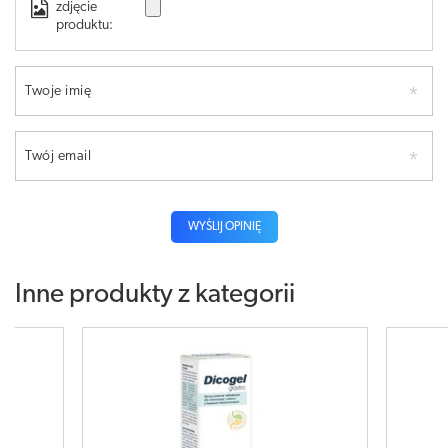
zdjęcie
produktu:
Twoje imię
Twój email
WYŚLIJ OPINIĘ
Inne produkty z kategorii