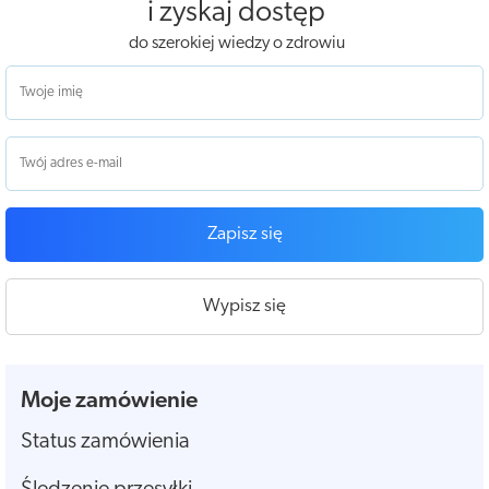
i zyskaj dostęp
do szerokiej wiedzy o zdrowiu
Zapisz się
Wypisz się
Moje zamówienie
Status zamówienia