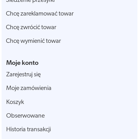
Śledzenie przesyłki
Chcę zareklamować towar
Chcę zwrócić towar
Chcę wymienić towar
Moje konto
Zarejestruj się
Moje zamówienia
Koszyk
Obserwowane
Historia transakcji