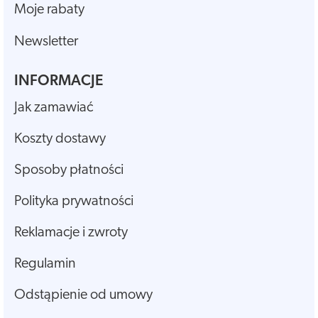
Moje rabaty
Newsletter
INFORMACJE
Jak zamawiać
Koszty dostawy
Sposoby płatności
Polityka prywatności
Reklamacje i zwroty
Regulamin
Odstąpienie od umowy