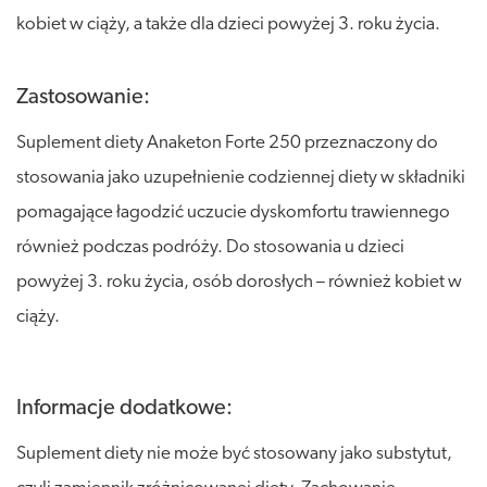
kobiet w ciąży, a także dla dzieci powyżej 3. roku życia.
Zastosowanie:
Suplement diety Anaketon Forte 250 przeznaczony do
stosowania jako uzupełnienie codziennej diety w składniki
pomagające łagodzić uczucie dyskomfortu trawiennego
również podczas podróży. Do stosowania u dzieci
powyżej 3. roku życia, osób dorosłych – również kobiet w
ciąży.
Informacje dodatkowe:
Suplement diety nie może być stosowany jako substytut,