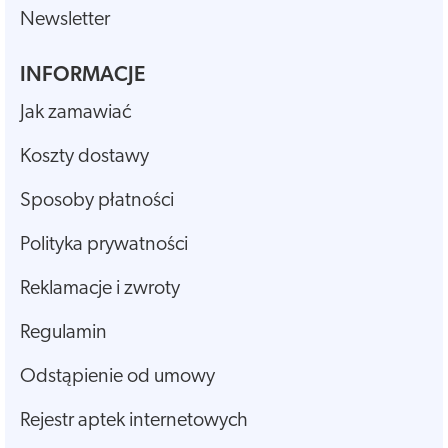
Newsletter
INFORMACJE
Jak zamawiać
Koszty dostawy
Sposoby płatności
Polityka prywatności
Reklamacje i zwroty
Regulamin
Odstąpienie od umowy
Rejestr aptek internetowych