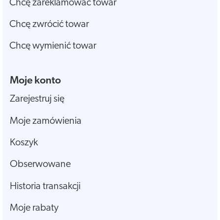
Chcę zareklamować towar
Chcę zwrócić towar
Chcę wymienić towar
Moje konto
Zarejestruj się
Moje zamówienia
Koszyk
Obserwowane
Historia transakcji
Moje rabaty