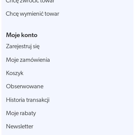
Chcę zwrócić towar
Chcę wymienić towar
Moje konto
Zarejestruj się
Moje zamówienia
Koszyk
Obserwowane
Historia transakcji
Moje rabaty
Newsletter