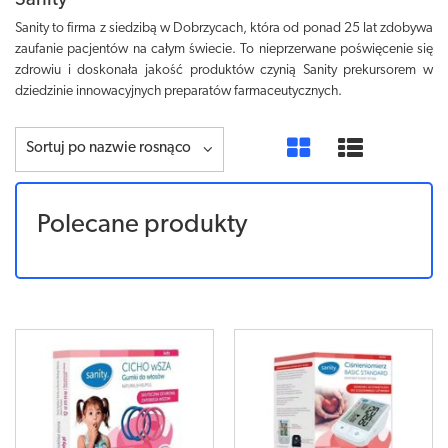
Sanity
Sanity to firma z siedzibą w Dobrzycach, która od ponad 25 lat zdobywa
zaufanie pacjentów na całym świecie. To nieprzerwane poświęcenie się
zdrowiu i doskonała jakość produktów czynią Sanity prekursorem w
dziedzinie innowacyjnych preparatów farmaceutycznych.
Sortuj po nazwie rosnąco
Polecane produkty