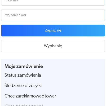
Zapisz się
Wypisz się
Moje zamówienie
Status zamówienia
Śledzenie przesyłki
Chcę zareklamować towar