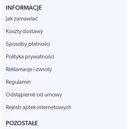
INFORMACJE
Jak zamawiać
Koszty dostawy
Sposoby płatności
Polityka prywatności
Reklamacje i zwroty
Regulamin
Odstąpienie od umowy
Rejestr aptek internetowych
POZOSTAŁE