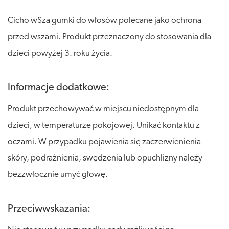
Cicho wSza gumki do włosów polecane jako ochrona
przed wszami. Produkt przeznaczony do stosowania dla
dzieci powyżej 3. roku życia.
Informacje dodatkowe:
Produkt przechowywać w miejscu niedostępnym dla
dzieci, w temperaturze pokojowej. Unikać kontaktu z
oczami. W przypadku pojawienia się zaczerwienienia
skóry, podrażnienia, swędzenia lub opuchlizny należy
bezzwłocznie umyć głowę.
Przeciwwskazania: