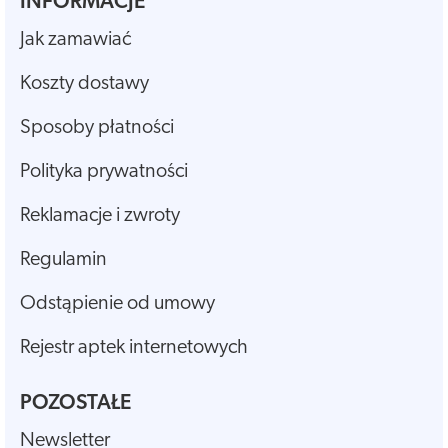
INFORMACJE
Jak zamawiać
Koszty dostawy
Sposoby płatności
Polityka prywatności
Reklamacje i zwroty
Regulamin
Odstąpienie od umowy
Rejestr aptek internetowych
POZOSTAŁE
Newsletter