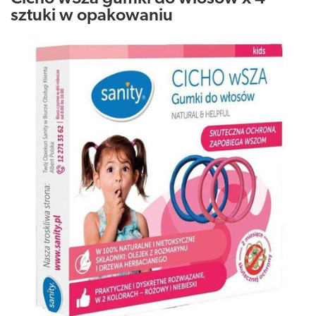
sztuki w opakowaniu