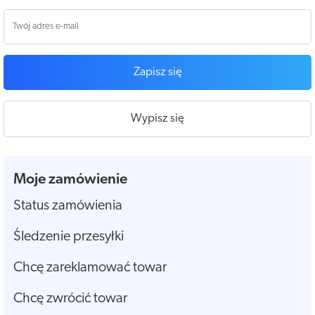
Zapisz się
Wypisz się
Moje zamówienie
Status zamówienia
Śledzenie przesyłki
Chcę zareklamować towar
Chcę zwrócić towar