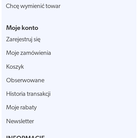
Chcę wymienić towar
Moje konto
Zarejestruj się
Moje zamówienia
Koszyk
Obserwowane
Historia transakcji
Moje rabaty
Newsletter