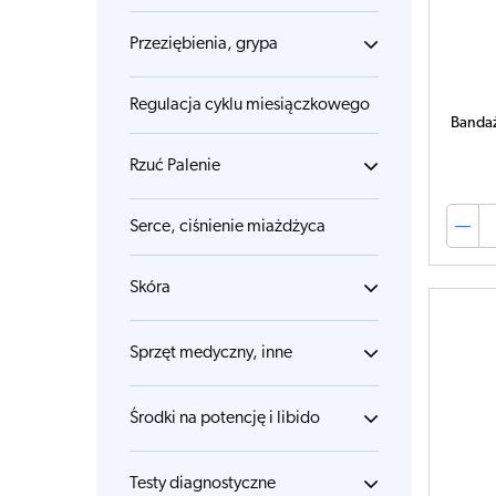
Przeziębienia, grypa
Regulacja cyklu miesiączkowego
Bandaż
Rzuć Palenie
Serce, ciśnienie miażdżyca
Skóra
Sprzęt medyczny, inne
Środki na potencję i libido
Testy diagnostyczne