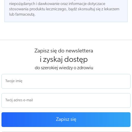
niepożądanych i dawkowanie oraz informacje dotyczace
stosowania produktu leczniczego, bądź skonsultuj się z lekarzem
lub farmaceutą.
Zapisz się do newslettera
i zyskaj dostęp
do szerokiej wiedzy o zdrowiu
Zapisz się