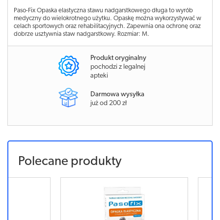
Paso-Fix Opaska elastyczna stawu nadgarstkowego długa to wyrób
medyczny do wielokrotnego użytku. Opaskę można wykorzystywać w
celach sportowych oraz rehabilitacyjnych. Zapewnia ona ochronę oraz
dobrze usztywnia staw nadgarstkowy. Rozmiar: M.
Produkt oryginalny
pochodzi z legalnej
apteki
Darmowa wysyłka
już od 200 zł
Polecane produkty