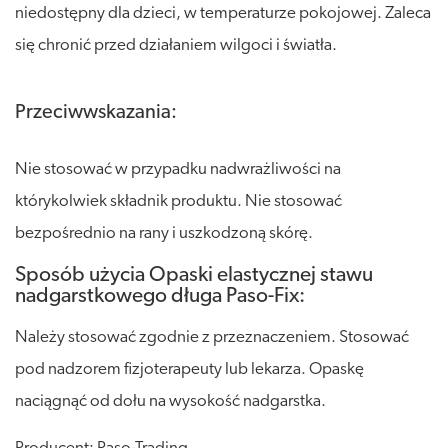
niedostępny dla dzieci, w temperaturze pokojowej. Zaleca
się chronić przed działaniem wilgoci i światła.
Przeciwwskazania:
Nie stosować w przypadku nadwrażliwości na
którykolwiek składnik produktu. Nie stosować
bezpośrednio na rany i uszkodzoną skórę.
Sposób użycia Opaski elastycznej stawu
nadgarstkowego długa Paso-Fix:
Należy stosować zgodnie z przeznaczeniem. Stosować
pod nadzorem fizjoterapeuty lub lekarza. Opaskę
naciągnąć od dołu na wysokość nadgarstka.