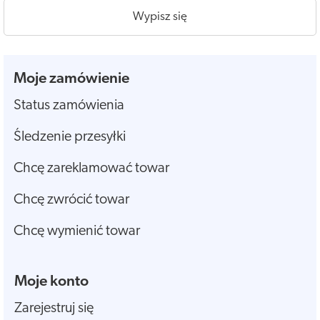
Wypisz się
Moje zamówienie
Status zamówienia
Śledzenie przesyłki
Chcę zareklamować towar
Chcę zwrócić towar
Chcę wymienić towar
Moje konto
Zarejestruj się