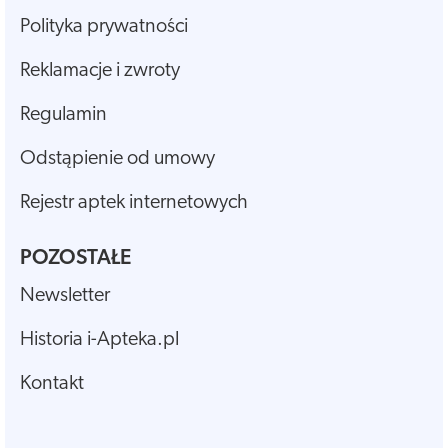
Polityka prywatności
Reklamacje i zwroty
Regulamin
Odstąpienie od umowy
Rejestr aptek internetowych
POZOSTAŁE
Newsletter
Historia i-Apteka.pl
Kontakt