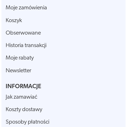
Moje zamówienia
Koszyk
Obserwowane
Historia transakcji
Moje rabaty
Newsletter
INFORMACJE
Jak zamawiać
Koszty dostawy
Sposoby płatności