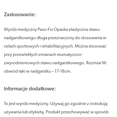
Zastosowanie:
Wyrób medyczny Paso-Fix Opaska elastyczna stawu
nadgarstkowego długa przeznaczony do stosowania w
celach sportowych i rehabilitacyjnych. Można stosować
przy przewlekłych zmianach reumatyczno-
zwyrodnieniowych stawu nadgarstkowego. Rozmiar M:
obwód ręki w nadgarstku – 17-18cm.
Informacje dodatkowe:
To jest wyrób medyczny. Używaj go zgodnie z instrukcją
używania lub etykietą. Produkt przechowywać w sposób