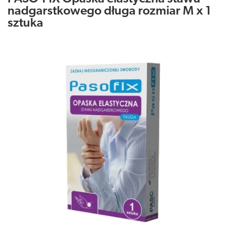
nadgarstkowego długa rozmiar M x 1
sztuka