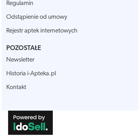
Regulamin
Odstąpienie od umowy
Rejestr aptek internetowych
POZOSTAŁE
Newsletter
Historia i-Apteka.pl
Kontakt