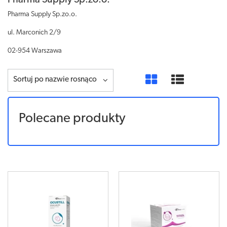
Pharma Supply Sp.zo.o.
Pharma Supply Sp.zo.o.
ul. Marconich 2/9
02-954 Warszawa
Sortuj po nazwie rosnąco
Polecane produkty