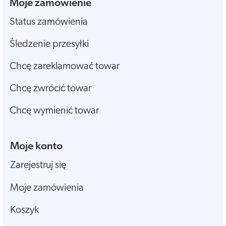
Moje zamówienie
Status zamówienia
Śledzenie przesyłki
Chcę zareklamować towar
Chcę zwrócić towar
Chcę wymienić towar
Moje konto
Zarejestruj się
Moje zamówienia
Koszyk