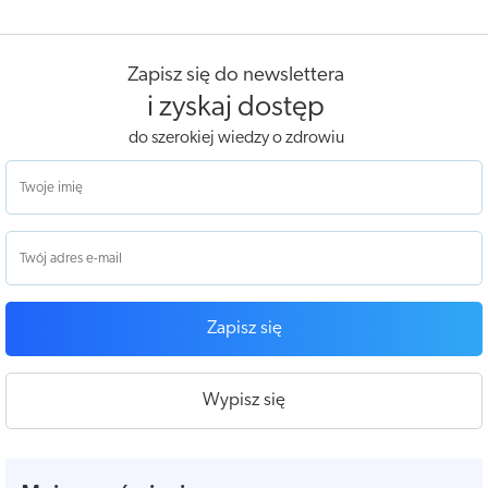
Zapisz się do newslettera
i zyskaj dostęp
do szerokiej wiedzy o zdrowiu
Zapisz się
Wypisz się