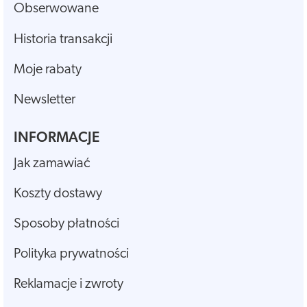
Obserwowane
Historia transakcji
Moje rabaty
Newsletter
INFORMACJE
Jak zamawiać
Koszty dostawy
Sposoby płatności
Polityka prywatności
Reklamacje i zwroty