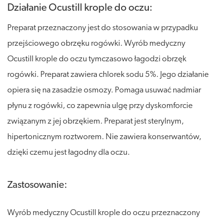
Działanie Ocustill krople do oczu:
Preparat przeznaczony jest do stosowania w przypadku
przejściowego obrzęku rogówki. Wyrób medyczny
Ocustill krople do oczu tymczasowo łagodzi obrzęk
rogówki. Preparat zawiera chlorek sodu 5%. Jego działanie
opiera się na zasadzie osmozy. Pomaga usuwać nadmiar
płynu z rogówki, co zapewnia ulgę przy dyskomforcie
związanym z jej obrzękiem. Preparat jest sterylnym,
hipertonicznym roztworem. Nie zawiera konserwantów,
dzięki czemu jest łagodny dla oczu.
Zastosowanie:
Wyrób medyczny Ocustill krople do oczu przeznaczony