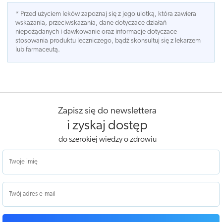
* Przed użyciem leków zapoznaj się z jego ulotką, która zawiera
wskazania, przeciwskazania, dane dotyczace działań
niepożądanych i dawkowanie oraz informacje dotyczace
stosowania produktu leczniczego, bądź skonsultuj się z lekarzem
lub farmaceutą.
Zapisz się do newslettera
i zyskaj dostęp
do szerokiej wiedzy o zdrowiu