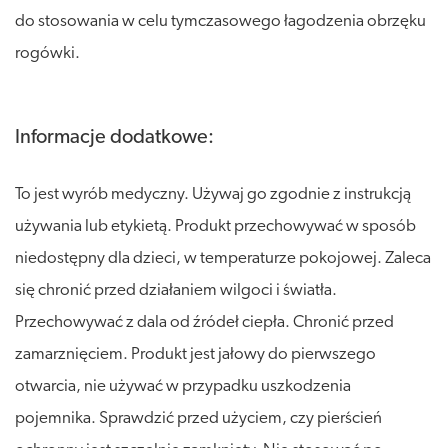
do stosowania w celu tymczasowego łagodzenia obrzęku
rogówki.
Informacje dodatkowe:
To jest wyrób medyczny. Używaj go zgodnie z instrukcją
używania lub etykietą. Produkt przechowywać w sposób
niedostępny dla dzieci, w temperaturze pokojowej. Zaleca
się chronić przed działaniem wilgoci i światła.
Przechowywać z dala od źródeł ciepła. Chronić przed
zamarznięciem. Produkt jest jałowy do pierwszego
otwarcia, nie używać w przypadku uszkodzenia
pojemnika. Sprawdzić przed użyciem, czy pierścień