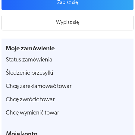
Zapisz się
Wypisz się
Moje zamówienie
Status zamówienia
Śledzenie przesyłki
Chcę zareklamować towar
Chcę zwrócić towar
Chcę wymienić towar
Moje konto