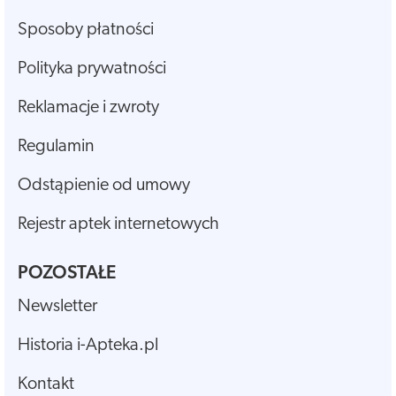
Sposoby płatności
Polityka prywatności
Reklamacje i zwroty
Regulamin
Odstąpienie od umowy
Rejestr aptek internetowych
POZOSTAŁE
Newsletter
Historia i-Apteka.pl
Kontakt