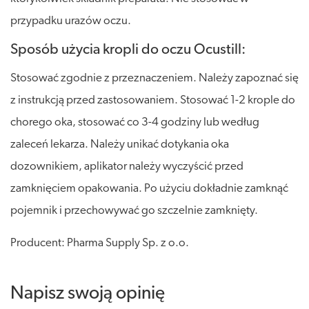
przypadku urazów oczu.
Sposób użycia kropli do oczu Ocustill:
Stosować zgodnie z przeznaczeniem. Należy zapoznać się
z instrukcją przed zastosowaniem. Stosować 1-2 krople do
chorego oka, stosować co 3-4 godziny lub według
zaleceń lekarza. Należy unikać dotykania oka
dozownikiem, aplikator należy wyczyścić przed
zamknięciem opakowania. Po użyciu dokładnie zamknąć
pojemnik i przechowywać go szczelnie zamknięty.
Producent: Pharma Supply Sp. z o.o.
Napisz swoją opinię