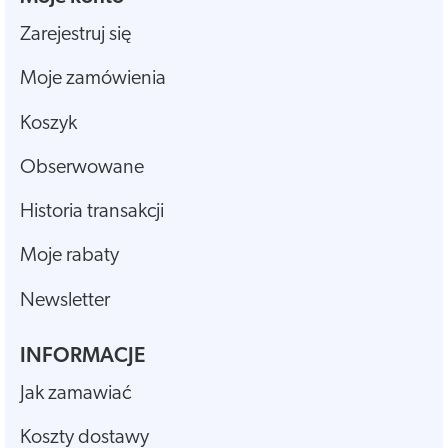
Zarejestruj się
Moje zamówienia
Koszyk
Obserwowane
Historia transakcji
Moje rabaty
Newsletter
INFORMACJE
Jak zamawiać
Koszty dostawy