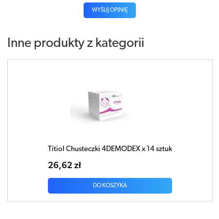
WYŚLIJ OPINIĘ
Inne produkty z kategorii
Titiol Chusteczki 4DEMODEX x 14 sztuk
26,62 zł
DO KOSZYKA