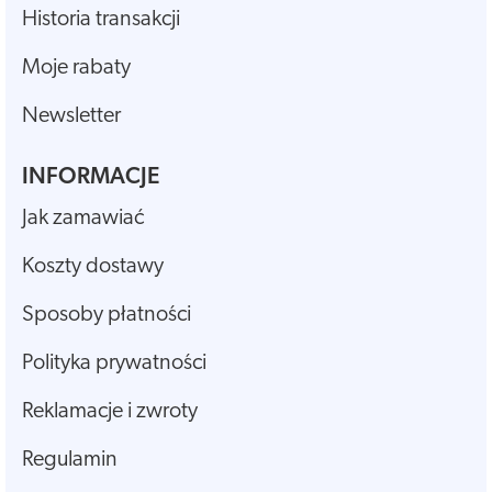
Historia transakcji
Moje rabaty
Newsletter
INFORMACJE
Jak zamawiać
Koszty dostawy
Sposoby płatności
Polityka prywatności
Reklamacje i zwroty
Regulamin