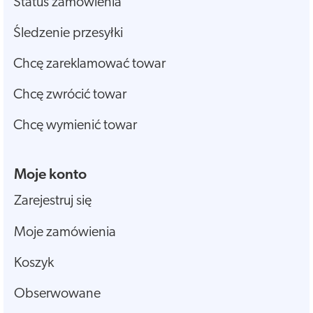
Status zamówienia
Śledzenie przesyłki
Chcę zareklamować towar
Chcę zwrócić towar
Chcę wymienić towar
Moje konto
Zarejestruj się
Moje zamówienia
Koszyk
Obserwowane