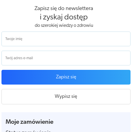
Zapisz się do newslettera
i zyskaj dostęp
do szerokiej wiedzy o zdrowiu
Zapisz się
Wypisz się
Moje zamówienie