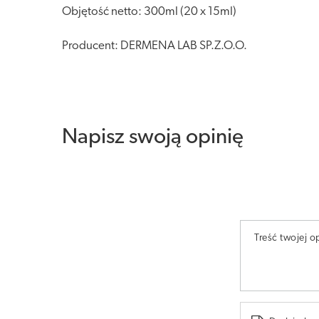
Objętość netto: 300ml (20 x 15ml)
Producent: DERMENA LAB SP.Z.O.O.
Napisz swoją opinię
Treść twojej op