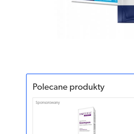
Polecane produkty
Sponsorowany