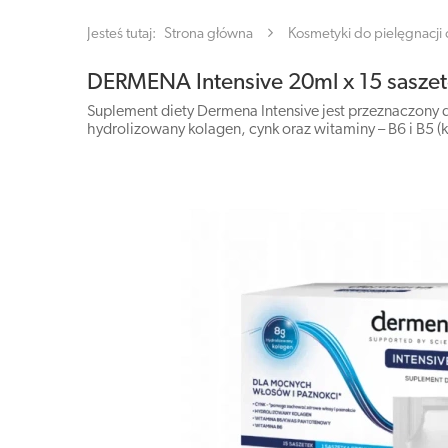
Jesteś tutaj:
Strona główna
Kosmetyki do pielęgnacji c
DERMENA Intensive 20ml x 15 sasze
Suplement diety Dermena Intensive jest przeznaczony 
hydrolizowany kolagen, cynk oraz witaminy – B6 i B5 