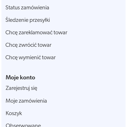
Status zamówienia
Śledzenie przesyłki
Chcę zareklamować towar
Chcę zwrócić towar
Chcę wymienić towar
Moje konto
Zarejestruj się
Moje zamówienia
Koszyk
Obserwowane