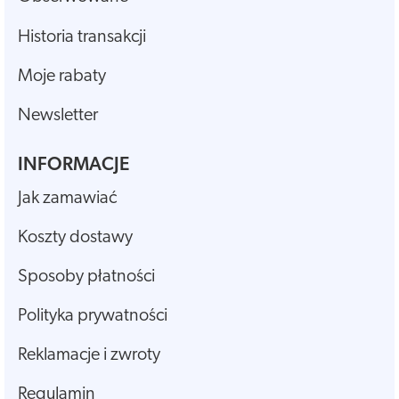
Historia transakcji
Moje rabaty
Newsletter
INFORMACJE
Jak zamawiać
Koszty dostawy
Sposoby płatności
Polityka prywatności
Reklamacje i zwroty
Regulamin