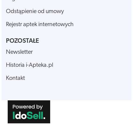
Odstąpienie od umowy
Rejestr aptek internetowych
POZOSTAŁE
Newsletter
Historia i-Apteka.pl
Kontakt