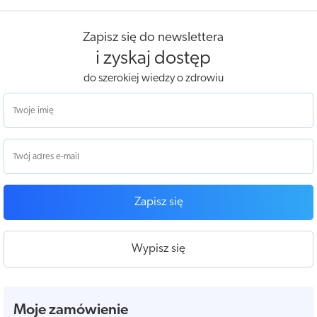
Zapisz się do newslettera
i zyskaj dostęp
do szerokiej wiedzy o zdrowiu
Zapisz się
Wypisz się
Moje zamówienie