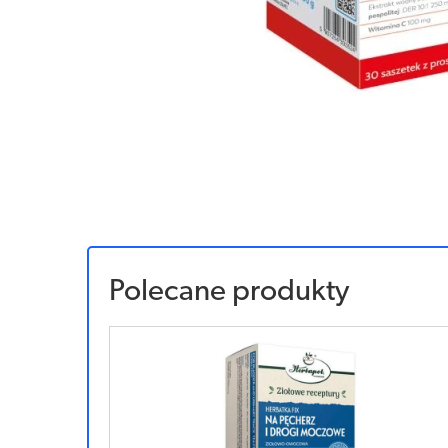
Polecane produkty