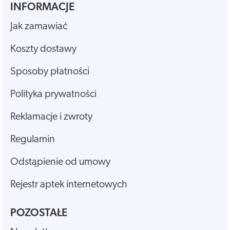
INFORMACJE
Jak zamawiać
Koszty dostawy
Sposoby płatności
Polityka prywatności
Reklamacje i zwroty
Regulamin
Odstąpienie od umowy
Rejestr aptek internetowych
POZOSTAŁE