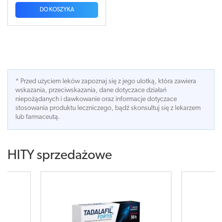
DO KOSZYKA
* Przed użyciem leków zapoznaj się z jego ulotką, która zawiera
wskazania, przeciwskazania, dane dotyczace działań
niepożądanych i dawkowanie oraz informacje dotyczace
stosowania produktu leczniczego, bądź skonsultuj się z lekarzem
lub farmaceutą.
HITY sprzedażowe