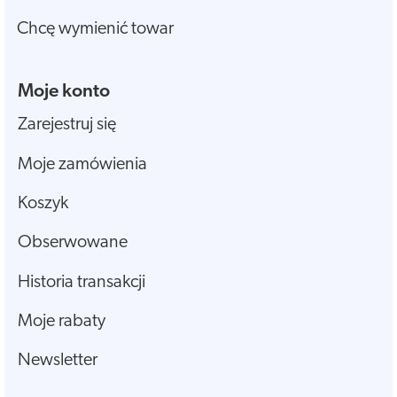
Chcę wymienić towar
Moje konto
Zarejestruj się
Moje zamówienia
Koszyk
Obserwowane
Historia transakcji
Moje rabaty
Newsletter