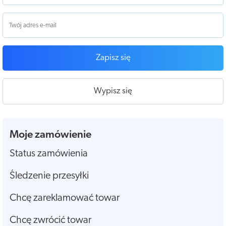
Zapisz się
Wypisz się
Moje zamówienie
Status zamówienia
Śledzenie przesyłki
Chcę zareklamować towar
Chcę zwrócić towar