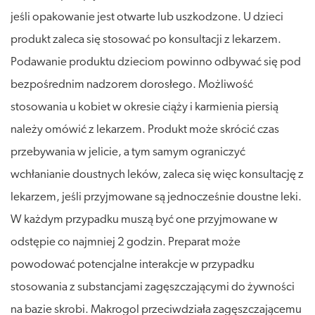
jeśli opakowanie jest otwarte lub uszkodzone. U dzieci
produkt zaleca się stosować po konsultacji z lekarzem.
Podawanie produktu dzieciom powinno odbywać się pod
bezpośrednim nadzorem dorosłego. Możliwość
stosowania u kobiet w okresie ciąży i karmienia piersią
należy omówić z lekarzem. Produkt może skrócić czas
przebywania w jelicie, a tym samym ograniczyć
wchłanianie doustnych leków, zaleca się więc konsultację z
lekarzem, jeśli przyjmowane są jednocześnie doustne leki.
W każdym przypadku muszą być one przyjmowane w
odstępie co najmniej 2 godzin. Preparat może
powodować potencjalne interakcje w przypadku
stosowania z substancjami zagęszczającymi do żywności
na bazie skrobi. Makrogol przeciwdziała zagęszczającemu