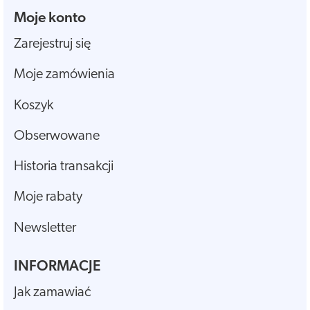
Moje konto
Zarejestruj się
Moje zamówienia
Koszyk
Obserwowane
Historia transakcji
Moje rabaty
Newsletter
INFORMACJE
Jak zamawiać