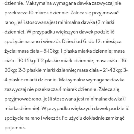
dziennie. Maksymalna wymagana dawka zazwyczaj nie
przekracza 10 miarek dziennie. Zaleca się przyjmować
rano, jeśli stosowana jest minimalna dawka (2 miarki
dziennie). W przypadku większych dawek podzielić
spożycie na rano i wieczór. Dzieci od 6. do 12. miesiąca
życia: masa ciała – 6-10kg: 1 płaska miarka dziennie; masa
ciała – 10-15kg: 1-2 płaskie miarki dziennie; masa ciała – 16-
20kg: 2-3 płaskie miarki dziennie; masa ciała – 21-43kg: 3-
4 płaskie miarki dziennie. Maksymalna wymagana dawka
zazwyczaj nie przekracza 4 miarek dziennie. Zaleca się
przyjmować rano, jeśli stosowana jest minimalna dawka (1
miarka dziennie). W przypadku większych dawek podzielić
spożycie na rano i wieczór. Po użyciu dokładnie zamknąć
pojemnik.