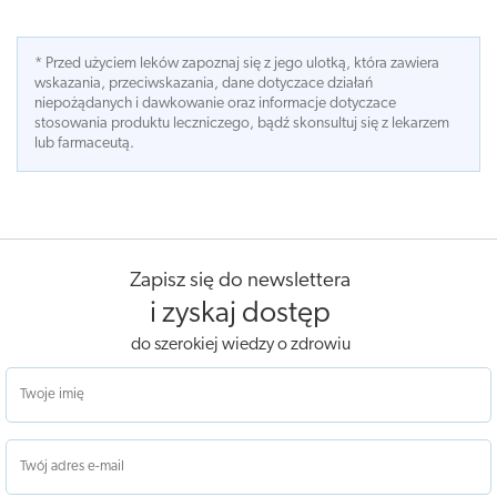
* Przed użyciem leków zapoznaj się z jego ulotką, która zawiera
wskazania, przeciwskazania, dane dotyczace działań
niepożądanych i dawkowanie oraz informacje dotyczace
stosowania produktu leczniczego, bądź skonsultuj się z lekarzem
lub farmaceutą.
Zapisz się do newslettera
i zyskaj dostęp
do szerokiej wiedzy o zdrowiu