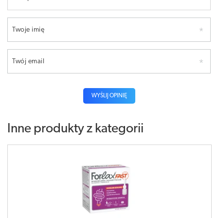
Twoje imię
Twój email
WYŚLIJ OPINIĘ
Inne produkty z kategorii