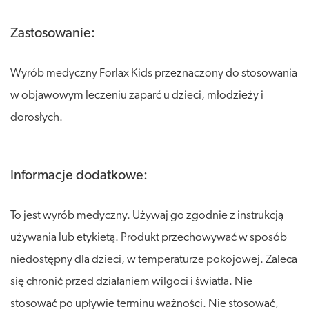
Zastosowanie:
Wyrób medyczny Forlax Kids przeznaczony do stosowania
w objawowym leczeniu zaparć u dzieci, młodzieży i
dorosłych.
Informacje dodatkowe:
To jest wyrób medyczny. Używaj go zgodnie z instrukcją
używania lub etykietą. Produkt przechowywać w sposób
niedostępny dla dzieci, w temperaturze pokojowej. Zaleca
się chronić przed działaniem wilgoci i światła. Nie
stosować po upływie terminu ważności. Nie stosować,