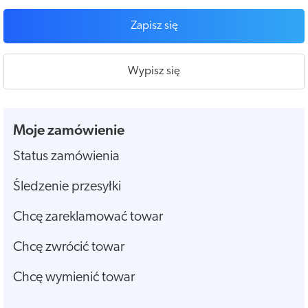
Zapisz się
Wypisz się
Moje zamówienie
Status zamówienia
Śledzenie przesyłki
Chcę zareklamować towar
Chcę zwrócić towar
Chcę wymienić towar