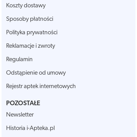
Koszty dostawy
Sposoby płatności
Polityka prywatności
Reklamacje i zwroty
Regulamin
Odstąpienie od umowy
Rejestr aptek internetowych
POZOSTAŁE
Newsletter
Historia i-Apteka.pl