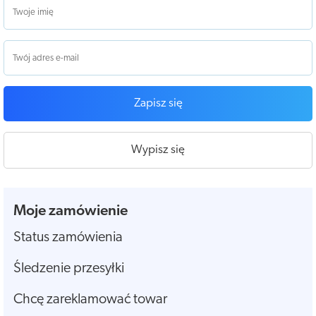
Zapisz się
Wypisz się
Moje zamówienie
Status zamówienia
Śledzenie przesyłki
Chcę zareklamować towar