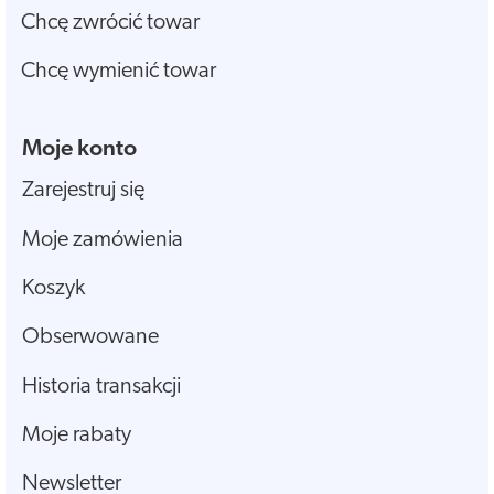
Chcę zwrócić towar
Chcę wymienić towar
Moje konto
Zarejestruj się
Moje zamówienia
Koszyk
Obserwowane
Historia transakcji
Moje rabaty
Newsletter