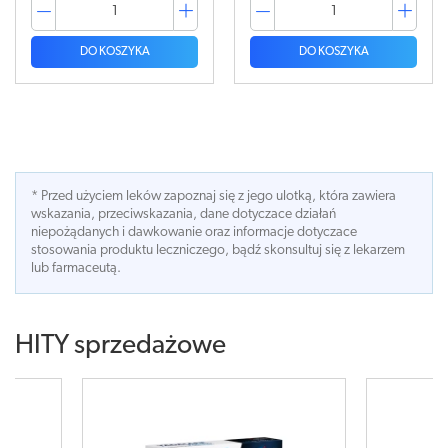
DO KOSZYKA
DO KOSZYKA
* Przed użyciem leków zapoznaj się z jego ulotką, która zawiera
wskazania, przeciwskazania, dane dotyczace działań
niepożądanych i dawkowanie oraz informacje dotyczace
stosowania produktu leczniczego, bądź skonsultuj się z lekarzem
lub farmaceutą.
HITY sprzedażowe