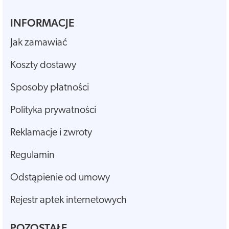
INFORMACJE
Jak zamawiać
Koszty dostawy
Sposoby płatności
Polityka prywatności
Reklamacje i zwroty
Regulamin
Odstąpienie od umowy
Rejestr aptek internetowych
POZOSTAŁE